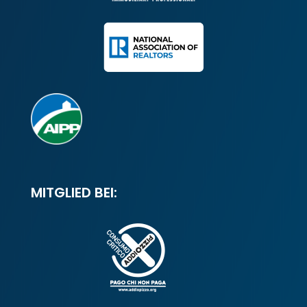
MITGLIED BEI: