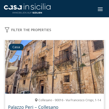
FILTER THE PROPERTIES
Casa
Collesano - 90016 - Via Francesco Crispi, 1-14
Palazzo Peri – Collesano