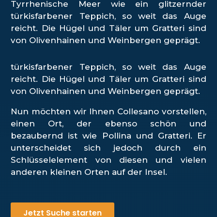
Tyrrhenische Meer wie ein glitzernder
türkisfarbener Teppich, so weit das Auge
reicht. Die Hügel und Täler um Gratteri sind
von Olivenhainen und Weinbergen geprägt.
türkisfarbener Teppich, so weit das Auge
reicht. Die Hügel und Täler um Gratteri sind
von Olivenhainen und Weinbergen geprägt.
Nun möchten wir Ihnen Collesano vorstellen,
einen Ort, der ebenso schön und
bezaubernd ist wie Pollina und Gratteri. Er
unterscheidet sich jedoch durch ein
Schlüsselelement von diesen und vielen
anderen kleinen Orten auf der Insel.
Jetzt Suche starten