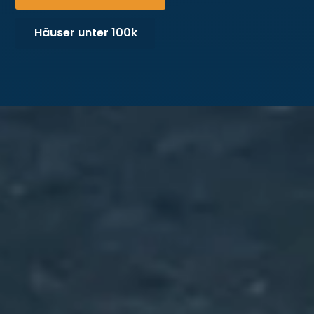
Häuser unter 100k