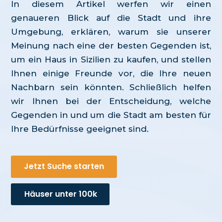
In diesem Artikel werfen wir einen
genaueren Blick auf die Stadt und ihre
Umgebung, erklären, warum sie unserer
Meinung nach eine der besten Gegenden ist,
um ein Haus in Sizilien zu kaufen, und stellen
Ihnen einige Freunde vor, die Ihre neuen
Nachbarn sein könnten. Schließlich helfen
wir Ihnen bei der Entscheidung, welche
Gegenden in und um die Stadt am besten für
Ihre Bedürfnisse geeignet sind.
Jetzt Suche starten
Häuser unter 100k