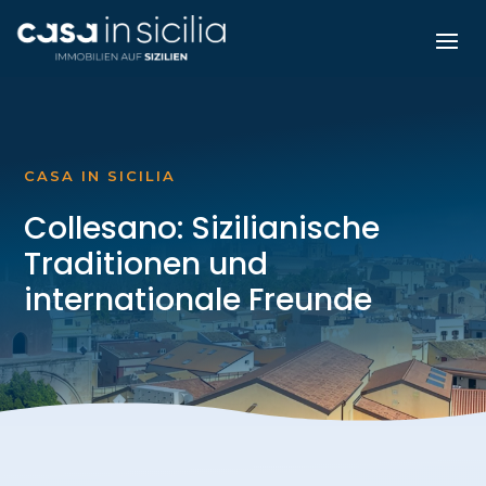
CASA IN SICILIA
Collesano: Sizilianische
Traditionen und
internationale Freunde