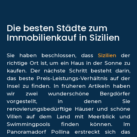
Die besten Städte zum
Immobilienkauf in Sizilien
Sie haben beschlossen, dass
Sizilien
der
richtige Ort ist, um ein Haus in der Sonne zu
kaufen. Der nächste Schritt besteht darin,
das beste Preis-Leistungs-Verhältnis auf der
Insel zu finden. In früheren Artikeln haben
wir zwei wunderschöne Bergdörfer
vorgestellt, in denen Sie
renovierungsbedürftige Häuser und schöne
Villen auf dem Land mit Meerblick und
Swimmingpools finden können. Im
Panoramadorf Pollina erstreckt sich das