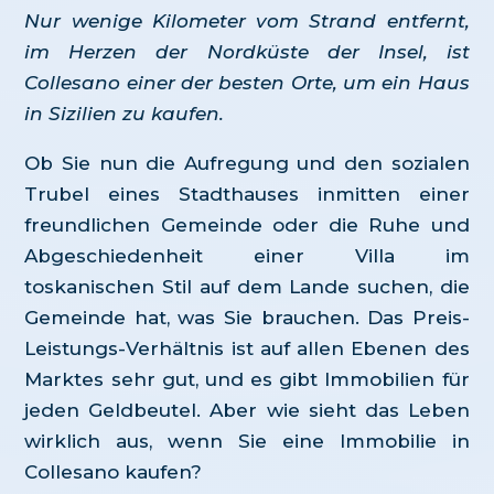
Nur wenige Kilometer vom Strand entfernt,
im Herzen der Nordküste der Insel, ist
Collesano einer der besten Orte, um ein Haus
in Sizilien zu kaufen.
Ob Sie nun die Aufregung und den sozialen
Trubel eines Stadthauses inmitten einer
freundlichen Gemeinde oder die Ruhe und
Abgeschiedenheit einer Villa im
toskanischen Stil auf dem Lande suchen, die
Gemeinde hat, was Sie brauchen. Das Preis-
Leistungs-Verhältnis ist auf allen Ebenen des
Marktes sehr gut, und es gibt Immobilien für
jeden Geldbeutel. Aber wie sieht das Leben
wirklich aus, wenn Sie eine Immobilie in
Collesano kaufen?