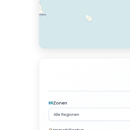
Zonen