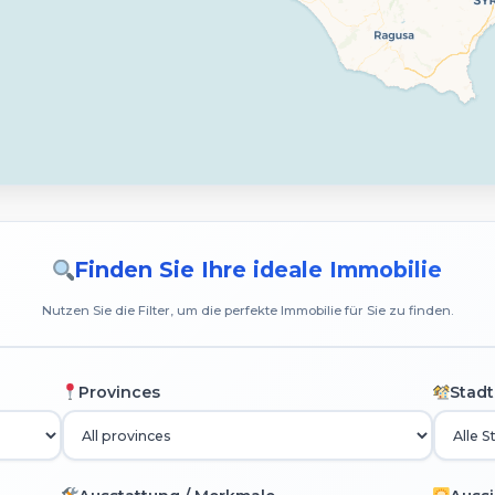
Finden Sie Ihre ideale Immobilie
Nutzen Sie die Filter, um die perfekte Immobilie für Sie zu finden.
Provinces
Stadt