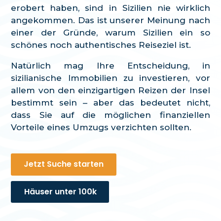
erobert haben, sind in Sizilien nie wirklich
angekommen. Das ist unserer Meinung nach
einer der Gründe, warum Sizilien ein so
schönes noch authentisches Reiseziel ist.
Natürlich mag Ihre Entscheidung, in
sizilianische Immobilien zu investieren, vor
allem von den einzigartigen Reizen der Insel
bestimmt sein – aber das bedeutet nicht,
dass Sie auf die möglichen finanziellen
Vorteile eines Umzugs verzichten sollten.
Jetzt Suche starten
Häuser unter 100k