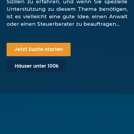
Sizilien zu erfahren, und wenn Sie spezielle
Unterstützung zu diesem Thema benötigen,
ist es vielleicht eine gute Idee, einen Anwalt
oder einen Steuerberater zu beauftragen…
Jetzt Suche starten
Häuser unter 100k