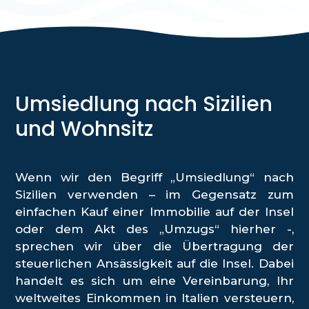
Umsiedlung nach Sizilien
und Wohnsitz
Wenn wir den Begriff „Umsiedlung“ nach
Sizilien verwenden – im Gegensatz zum
einfachen Kauf einer Immobilie auf der Insel
oder dem Akt des „Umzugs“ hierher -,
sprechen wir über die Übertragung der
steuerlichen Ansässigkeit auf die Insel. Dabei
handelt es sich um eine Vereinbarung, Ihr
weltweites Einkommen in Italien versteuern,