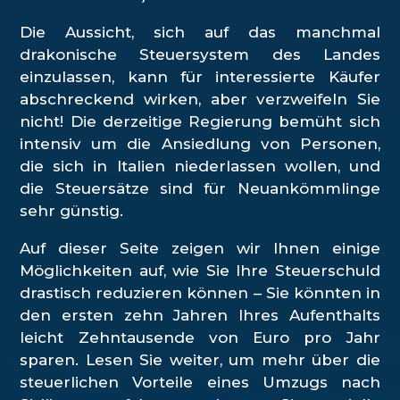
Die Aussicht, sich auf das manchmal
drakonische Steuersystem des Landes
einzulassen, kann für interessierte Käufer
abschreckend wirken, aber verzweifeln Sie
nicht! Die derzeitige Regierung bemüht sich
intensiv um die Ansiedlung von Personen,
die sich in Italien niederlassen wollen, und
die Steuersätze sind für Neuankömmlinge
sehr günstig.
Auf dieser Seite zeigen wir Ihnen einige
Möglichkeiten auf, wie Sie Ihre Steuerschuld
drastisch reduzieren können – Sie könnten in
den ersten zehn Jahren Ihres Aufenthalts
leicht Zehntausende von Euro pro Jahr
sparen. Lesen Sie weiter, um mehr über die
steuerlichen Vorteile eines Umzugs nach