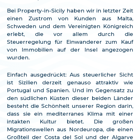
Bei Property-in-Sicily haben wir in letzter Zeit
einen Zustrom von Kunden aus Malta,
Schweden und dem Vereinigten Königreich
erlebt, die vor allem durch die
Steuerregelung für Einwanderer zum Kauf
von Immobilien auf der Insel angezogen
wurden.
Einfach ausgedrückt: Aus steuerlicher Sicht
ist Sizilien derzeit genauso attraktiv wie
Portugal und Spanien. Und im Gegensatz zu
den südlichen Küsten dieser beiden Länder
besteht die Schönheit unserer Region darin,
dass sie ein mediterranes Klima mit einer
intakten Kultur bietet. Die großen
Migrationswellen aus Nordeuropa, die einen
Großteil der Costa del Sol und der Algarve