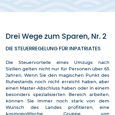
Drei Wege zum Sparen, Nr. 2
DIE STEUERREGELUNG FÜR INPATRIATES
Die Steuervorteile eines Umzugs nach
Sizilien gelten nicht nur für Personen über 65
Jahren. Wenn Sie den magischen Punkt des
Ruhestands noch nicht erreicht haben, aber
einen Master-Abschluss haben oder in einem
besonders spezialisierten Bereich arbeiten,
können Sie immer noch stark von dem
Wunsch des Landes profitieren, eine
kosmopolitische Gruppe von