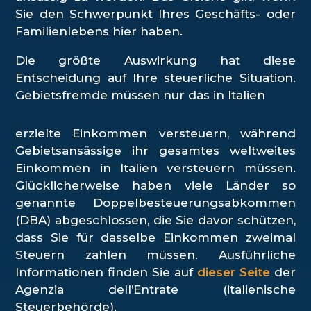
Sie den Schwerpunkt Ihres Geschäfts- oder
Familienlebens hier haben.
Die größte Auswirkung hat diese
Entscheidung auf Ihre steuerliche Situation.
Gebietsfremde müssen nur das in Italien
erzielte Einkommen versteuern, während
Gebietsansässige ihr gesamtes weltweites
Einkommen in Italien versteuern müssen.
Glücklicherweise haben viele Länder so
genannte Doppelbesteuerungsabkommen
(DBA) abgeschlossen, die Sie davor schützen,
dass Sie für dasselbe Einkommen zweimal
Steuern zahlen müssen. Ausführliche
Informationen finden Sie auf
dieser Seite
der
Agenzia dell’Entrate (italienische
Steuerbehörde).