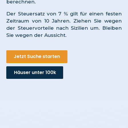
berechnen.
Der Steuersatz von 7 % gilt für einen festen
Zeitraum von 10 Jahren. Ziehen Sie wegen
der Steuervorteile nach Sizilien um. Bleiben
Sie wegen der Aussicht.
Jetzt Suche starten
Häuser unter 100k
Fallstudie Nr. 1 – Der
intelligente Arbeiter