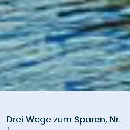
Drei Wege zum Sparen, Nr.