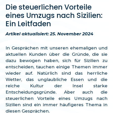
Die steuerlichen Vorteile
eines Umzugs nach Sizilien:
Ein Leitfaden
Artikel aktualisiert: 25. November 2024
In Gesprächen mit unseren ehemaligen und
aktuellen Kunden über die Gründe, die sie
dazu bewogen haben, sich für Sizilien zu
entscheiden, tauchen einige Themen immer
wieder auf. Natürlich sind das herrliche
Wetter, das unglaubliche Essen und die
reiche Kultur der Insel starke
Entscheidungsgründe. Aber auch die
steuerlichen Vorteile eines Umzugs nach
Sizilien sind ein immer häufigeres Thema in
diesen Gesprächen.