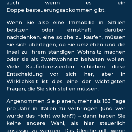
auch wenn es ein
Doppelbesteuerungsabkommen gibt.
Wenn Sie also eine Immobilie in Sizilien
besitzen oder ernsthaft darüber
nachdenken, eine solche zu kaufen, müssen
Sie sich überlegen, ob Sie umziehen und die
Insel zu Ihrem ständigen Wohnsitz machen
oder sie als Zweitwohnsitz behalten wollen.
Viele Kaufinteressenten schieben diese
Entscheidung vor sich her, aber in
Wirklichkeit ist dies eine der wichtigsten
Fragen, die Sie sich stellen müssen.
Angenommen, Sie planen, mehr als 183 Tage
pro Jahr in Italien zu verbringen (und wer
würde das nicht wollen!?) – dann haben Sie
keine andere Wahl, als hier steuerlich
ansässig zu werden. Das Gleiche gilt, wenn