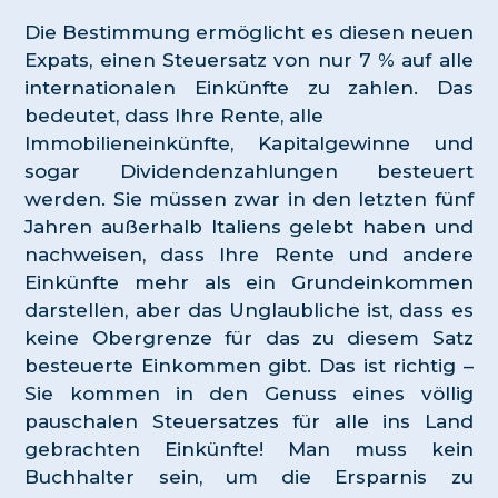
Die Bestimmung ermöglicht es diesen neuen
Expats, einen Steuersatz von nur 7 % auf alle
internationalen Einkünfte zu zahlen. Das
bedeutet, dass Ihre Rente, alle
Immobilieneinkünfte, Kapitalgewinne und
sogar Dividendenzahlungen besteuert
werden. Sie müssen zwar in den letzten fünf
Jahren außerhalb Italiens gelebt haben und
nachweisen, dass Ihre Rente und andere
Einkünfte mehr als ein Grundeinkommen
darstellen, aber das Unglaubliche ist, dass es
keine Obergrenze für das zu diesem Satz
besteuerte Einkommen gibt. Das ist richtig –
Sie kommen in den Genuss eines völlig
pauschalen Steuersatzes für alle ins Land
gebrachten Einkünfte! Man muss kein
Buchhalter sein, um die Ersparnis zu