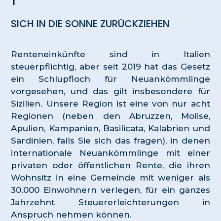
1
SICH IN DIE SONNE ZURÜCKZIEHEN
Renteneinkünfte sind in Italien
steuerpflichtig, aber seit 2019 hat das Gesetz
ein Schlupfloch für Neuankömmlinge
vorgesehen, und das gilt insbesondere für
Sizilien. Unsere Region ist eine von nur acht
Regionen (neben den Abruzzen, Molise,
Apulien, Kampanien, Basilicata, Kalabrien und
Sardinien, falls Sie sich das fragen), in denen
internationale Neuankömmlinge mit einer
privaten oder öffentlichen Rente, die ihren
Wohnsitz in eine Gemeinde mit weniger als
30.000 Einwohnern verlegen, für ein ganzes
Jahrzehnt Steuererleichterungen in
Anspruch nehmen können.