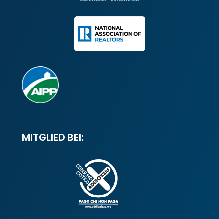
MITGLIED BEI: