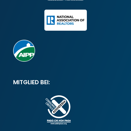
MITGLIED BEI: