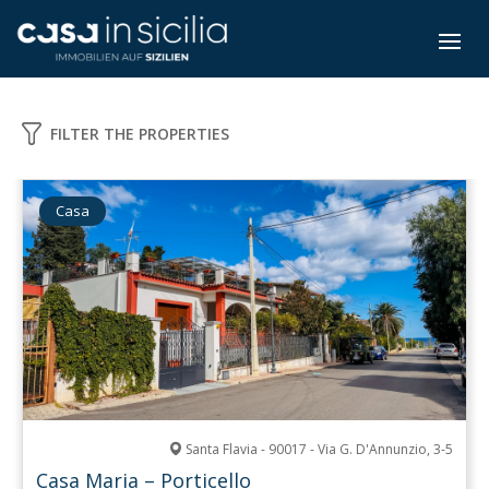
FILTER THE PROPERTIES
Casa
Santa Flavia - 90017 - Via G. D'Annunzio, 3-5
Casa Maria – Porticello