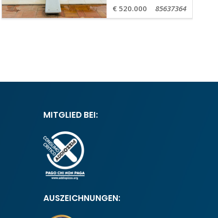
€ 520.000
85637364
MITGLIED BEI:
AUSZEICHNUNGEN: