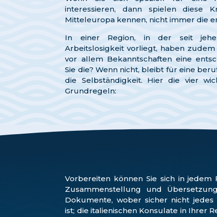
interessieren, dann spielen diese Kr
Mitteleuropa kennen, nicht immer die e
In einer Region, in der seit jeh
Arbeitslosigkeit vorliegt, haben zudem
vor allem Bekanntschaften eine entsc
Sie die? Wenn nicht, bleibt für eine beru
die Selbständigkeit. Hier die vier w
Grundregeln:
Vorbereiten können Sie sich in jedem F
Zusammenstellung und Übersetzung
Dokumente, wober sicher nicht jedes 
ist; die italienischen Konsulate in Ihrer