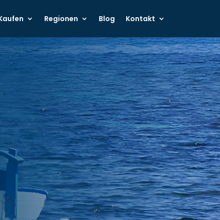
Kaufen
Regionen
Blog
Kontakt