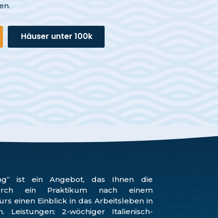
en.
Häuser unter 100k
ng“ ist ein Angebot, das Ihnen die
durch ein Praktikum nach einem
s einen Einblick in das Arbeitsleben in
. Leistungen: 2-wöchiger Italienisch-