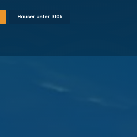
Häuser unter 100k