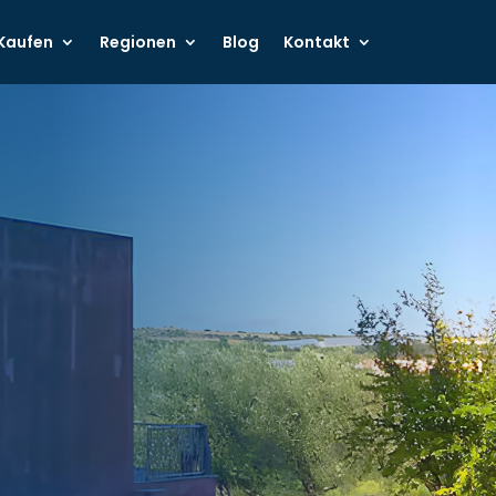
Kaufen
Regionen
Blog
Kontakt