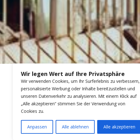
Wir legen Wert auf Ihre Privatsphäre
Wir verwenden Cookies, um Ihr Surferlebnis zu verbessern,
personalisierte Werbung oder Inhalte bereitzustellen und
unseren Datenverkehr zu analysieren. Mit einem Klick auf
„Alle akzeptieren“ stimmen Sie der Verwendung von
Cookies zu.
Anpassen
Alle ablehnen
Alle akzeptieren