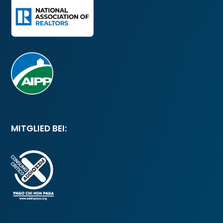
MITGLIED BEI: