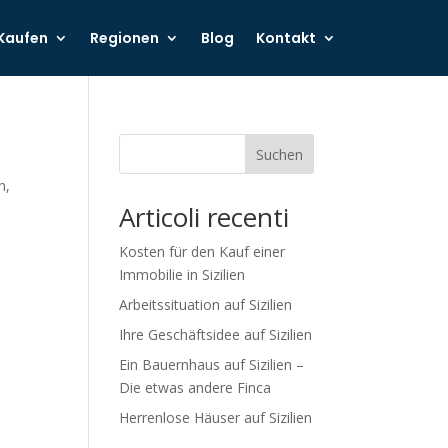
Kaufen
Regionen
Blog
Kontakt
Suchen
n,
Articoli recenti
Kosten für den Kauf einer
Immobilie in Sizilien
Arbeitssituation auf Sizilien
Ihre Geschäftsidee auf Sizilien
Ein Bauernhaus auf Sizilien –
Die etwas andere Finca
Herrenlose Häuser auf Sizilien