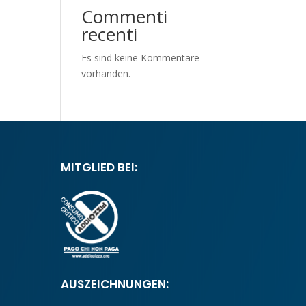
Commenti
recenti
Es sind keine Kommentare
vorhanden.
MITGLIED BEI:
AUSZEICHNUNGEN: