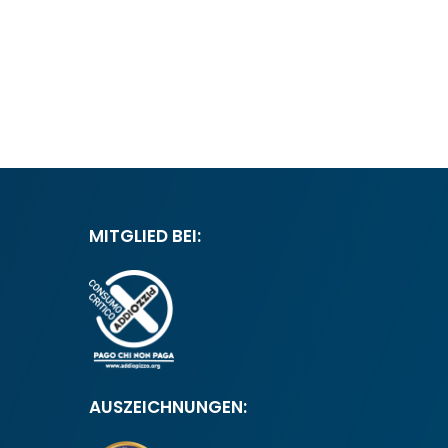
MITGLIED BEI:
AUSZEICHNUNGEN: