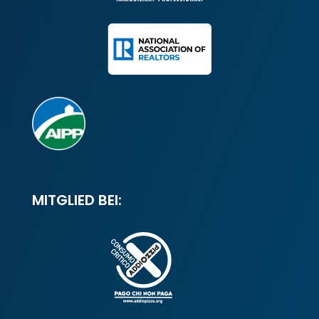
MITGLIED BEI: