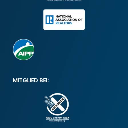
MITGLIED BEI: