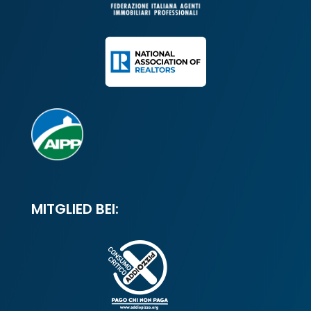
MITGLIED BEI: