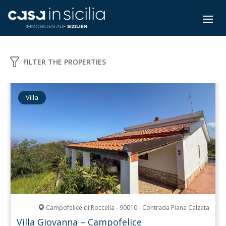
FILTER THE PROPERTIES
Villa
Campofelice di Roccella - 90010 - Contrada Piana Calzata
Villa Giovanna – Campofelice