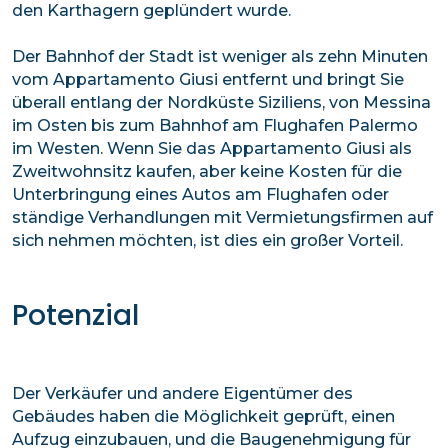
den Karthagern geplündert wurde.
Der Bahnhof der Stadt ist weniger als zehn Minuten
vom Appartamento Giusi entfernt und bringt Sie
überall entlang der Nordküste Siziliens, von Messina
im Osten bis zum Bahnhof am Flughafen Palermo
im Westen. Wenn Sie das Appartamento Giusi als
Zweitwohnsitz kaufen, aber keine Kosten für die
Unterbringung eines Autos am Flughafen oder
ständige Verhandlungen mit Vermietungsfirmen auf
sich nehmen möchten, ist dies ein großer Vorteil.
Potenzial
Der Verkäufer und andere Eigentümer des
Gebäudes haben die Möglichkeit geprüft, einen
Aufzug einzubauen, und die Baugenehmigung für