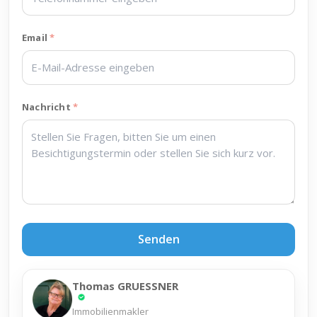
Email
Nachricht
Senden
Thomas GRUESSNER
Immobilienmakler