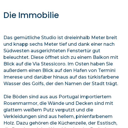
Die Immobilie
Das gemütliche Studio ist dreieinhalb Meter breit
und knapp sechs Meter tief und dank einer nach
Südwesten ausgerichteten Fenstertür gut
beleuchtet. Diese öffnet sich zu einem Balkon mit
Blick auf die Via Stessicoro. Im Osten haben Sie
außerdem einen Blick auf den Hafen von Termini
Imerese und darüber hinaus auf das türkisfarbene
Wasser des Golfs, der den Namen der Stadt trägt.
Die Böden sind aus aus Portugal importiertem
Rosenmarmor, die Wände und Decken sind mit
glattem weißem Putz verputzt und die
Verkleidungen sind aus hellem, pinienfarbenem
Holz. Dazu gehören die Küchenzeile, der Esstisch,