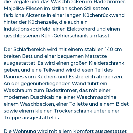
die Regale und das Waschbecken im Badezimmer.
Majolika-Fliesen im sizilianischen Stil setzen
farbliche Akzente in einer langen Küchenrückwand
hinter der Küchenzeile, die auch ein
Induktionskochfeld, einen Elektroherd und einen
geschlossenen Kühl-Gefrierschrank umfasst.
Der Schlafbereich wird mit einem stabilen 140 cm
breiten Bett und einer bequemen Matratze
ausgestattet. Es wird einen großen Kleiderschrank
geben, und eine Teilwand wird diesen Teil des
Raumes vom Küchen- und Essbereich abgrenzen.
An der gegenüberliegenden Wand führt ein
Waschraum zum Badezimmer, das mit einer
modernen Duschkabine, einer Waschmaschine,
einem Waschbecken, einer Toilette und einem Bidet
sowie einem kleinen Trockenschrank unter einer
Treppe ausgestattet ist.
Die Wohnung wird mit allem Komfort ausgestattet