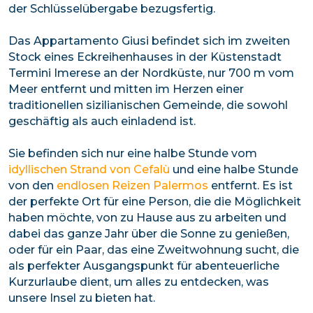
der Schlüsselübergabe bezugsfertig.
Das Appartamento Giusi befindet sich im zweiten
Stock eines Eckreihenhauses in der Küstenstadt
Termini Imerese an der Nordküste, nur 700 m vom
Meer entfernt und mitten im Herzen einer
traditionellen sizilianischen Gemeinde, die sowohl
geschäftig als auch einladend ist.
Sie befinden sich nur eine halbe Stunde vom
idyllischen Strand von Cefalù
und eine halbe Stunde
von den
endlosen Reizen Palermos
entfernt. Es ist
der perfekte Ort für eine Person, die die Möglichkeit
haben möchte, von zu Hause aus zu arbeiten und
dabei das ganze Jahr über die Sonne zu genießen,
oder für ein Paar, das eine Zweitwohnung sucht, die
als perfekter Ausgangspunkt für abenteuerliche
Kurzurlaube dient, um alles zu entdecken, was
unsere Insel zu bieten hat.