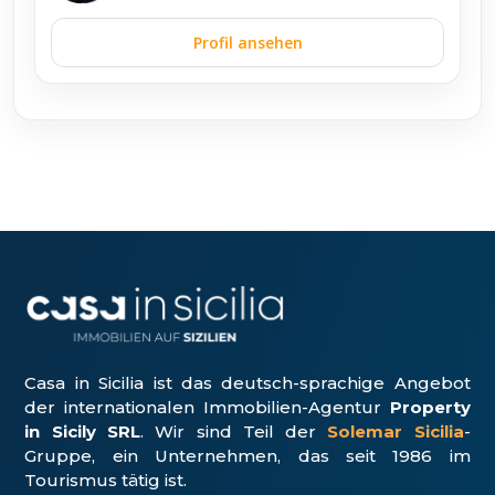
Profil ansehen
Casa in Sicilia ist das deutsch-sprachige Angebot
der internationalen Immobilien-Agentur
Property
in Sicily SRL
. Wir sind Teil der
Solemar Sicilia
-
Gruppe, ein Unter­nehmen, das seit 1986 im
Tourismus tätig ist.