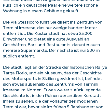
kürzlich ein deutsches Paar eine weitere schöne
Wohnung in diesem Gebäude gekauft.
Die Via Stessicoro führt Sie direkt ins Zentrum von
Termini Imerese, das nur wenige hundert Meter
entfernt ist. Die Küstenstadt hat etwa 25.000
Einwohner und bietet eine gute Auswahl an
Geschäften, Bars und Restaurants, darunter auch
mehrere Supermärkte. Der nächste ist nur 500 m
südlich entfernt.
Die Stadt liegt an der Strecke der historischen Rallye
Targa Florio, und ein Museum, das der Geschichte
des Motorsports in Sizilien gewidmet ist, befindet
sich etwas außerhalb des Zentrums von Termini
Imerese im Norden. Etwas weiter zurückliegende
Geschichte ist in den Ruinen der antiken Kurstadt
Imera zu sehen, die der Vorläufer des modernen
Termini war, bevor sie im frühen 5. Jahrhundert von