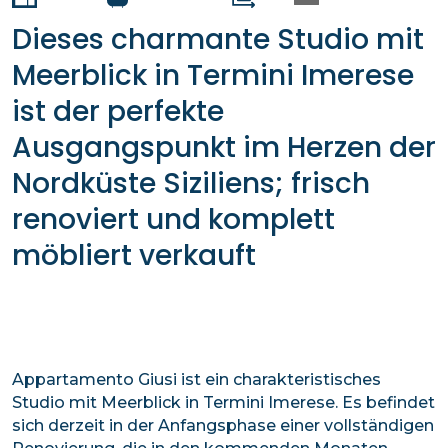
Dieses charmante Studio mit
Meerblick in Termini Imerese
ist der perfekte
Ausgangspunkt im Herzen der
Nordküste Siziliens; frisch
renoviert und komplett
möbliert verkauft
Appartamento Giusi ist ein charakteristisches
Studio mit Meerblick in Termini Imerese. Es befindet
sich derzeit in der Anfangsphase einer vollständigen