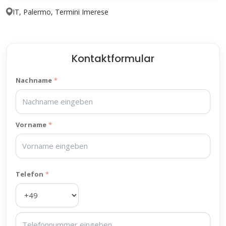
IT, Palermo, Termini Imerese
Kontaktformular
Nachname
Vorname
Telefon