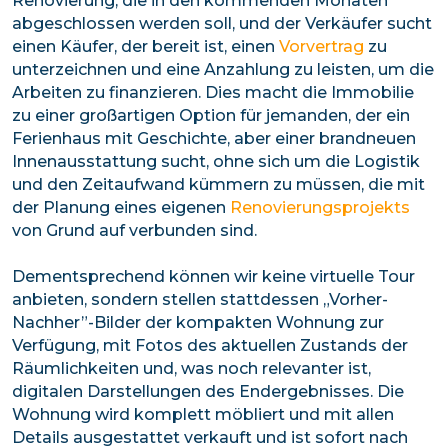
Renovierung, die in den kommenden Monaten
abgeschlossen werden soll, und der Verkäufer sucht
einen Käufer, der bereit ist, einen
Vorvertrag
zu
unterzeichnen und eine Anzahlung zu leisten, um die
Arbeiten zu finanzieren. Dies macht die Immobilie
zu einer großartigen Option für jemanden, der ein
Ferienhaus mit Geschichte, aber einer brandneuen
Innenausstattung sucht, ohne sich um die Logistik
und den Zeitaufwand kümmern zu müssen, die mit
der Planung eines eigenen
Renovierungsprojekts
von Grund auf verbunden sind.
Dementsprechend können wir keine virtuelle Tour
anbieten, sondern stellen stattdessen „Vorher-
Nachher”-Bilder der kompakten Wohnung zur
Verfügung, mit Fotos des aktuellen Zustands der
Räumlichkeiten und, was noch relevanter ist,
digitalen Darstellungen des Endergebnisses. Die
Wohnung wird komplett möbliert und mit allen
Details ausgestattet verkauft und ist sofort nach