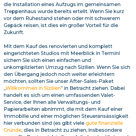
die Installation eines Aufzugs im gemeinsamen
Treppenhaus wurde bereits erteilt. Wenn Sie kurz
vor dem Ruhestand stehen oder mit schwerem
Gepäck reisen, ist dies ein großer Vorteil für die
Zukunft.
Mit dem Kauf des renovierten und komplett
eingerichteten Studios mit Meerblick in Termini
sichern Sie sich einen einfachen und
unkomplizierten Umzug nach Sizilien. Wenn Sie sich
den Übergang jedoch noch weiter erleichtern
möchten, sollten Sie unser After-Sales-Paket
„
Willkommen in Sizilien
” in Betracht ziehen. Dabei
handelt es sich um einen umfassenden Valet-
Service, der Ihnen alle Verwaltungs- und
Papierarbeiten abnimmt, die mit dem Kauf einer
Immobilie und einer möglichen Steueransässigkeit
hier verbunden sind (es gibt viele
gute finanzielle
Gründe
, dies in Betracht zu ziehen, insbesondere