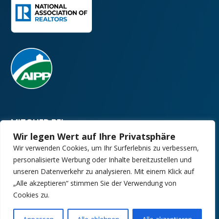
MITGLIED BEI:
Wir legen Wert auf Ihre Privatsphäre
Wir verwenden Cookies, um Ihr Surferlebnis zu verbessern,
personalisierte Werbung oder Inhalte bereitzustellen und
unseren Datenverkehr zu analysieren. Mit einem Klick auf
„Alle akzeptieren“ stimmen Sie der Verwendung von
Cookies zu.