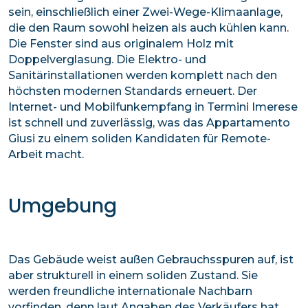
sein, einschließlich einer Zwei-Wege-Klimaanlage,
die den Raum sowohl heizen als auch kühlen kann.
Die Fenster sind aus originalem Holz mit
Doppelverglasung. Die Elektro- und
Sanitärinstallationen werden komplett nach den
höchsten modernen Standards erneuert. Der
Internet- und Mobilfunkempfang in Termini Imerese
ist schnell und zuverlässig, was das Appartamento
Giusi zu einem soliden Kandidaten für Remote-
Arbeit macht.
Umgebung
Das Gebäude weist außen Gebrauchsspuren auf, ist
aber strukturell in einem soliden Zustand. Sie
werden freundliche internationale Nachbarn
vorfinden, denn laut Angaben des Verkäufers hat