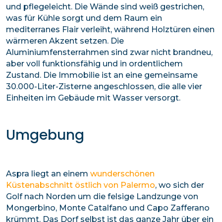
und pflegeleicht. Die Wände sind weiß gestrichen,
was für Kühle sorgt und dem Raum ein
mediterranes Flair verleiht, während Holztüren einen
wärmeren Akzent setzen. Die
Aluminiumfensterrahmen sind zwar nicht brandneu,
aber voll funktionsfähig und in ordentlichem
Zustand. Die Immobilie ist an eine gemeinsame
30.000-Liter-Zisterne angeschlossen, die alle vier
Einheiten im Gebäude mit Wasser versorgt.
Umgebung
Aspra liegt an einem
wunderschönen
Küstenabschnitt östlich von Palermo
, wo sich der
Golf nach Norden um die felsige Landzunge von
Mongerbino, Monte Catalfano und Capo Zafferano
krümmt. Das Dorf selbst ist das ganze Jahr über ein