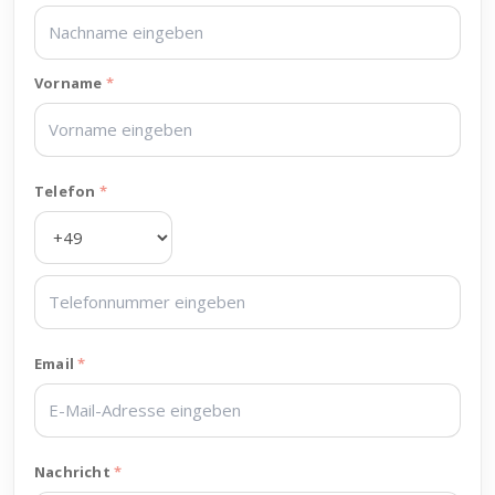
Vorname
Telefon
Email
Nachricht