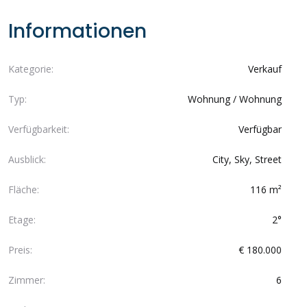
Informationen
Kategorie:
Verkauf
Typ:
Wohnung / Wohnung
Verfügbarkeit:
Verfügbar
Ausblick:
City, Sky, Street
Fläche:
116 m²
Etage:
2°
Preis:
€ 180.000
Zimmer:
6