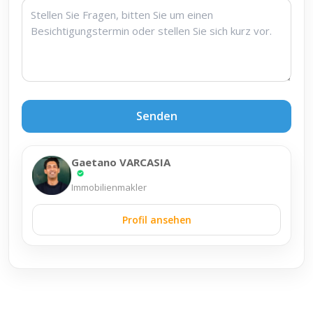
Senden
Gaetano VARCASIA
Immobilienmakler
Profil ansehen