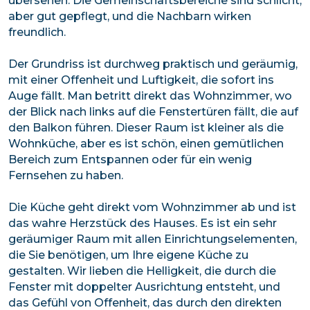
übersehen. Die Gemeinschaftsbereiche sind schlicht,
aber gut gepflegt, und die Nachbarn wirken
freundlich.
Der Grundriss ist durchweg praktisch und geräumig,
mit einer Offenheit und Luftigkeit, die sofort ins
Auge fällt. Man betritt direkt das Wohnzimmer, wo
der Blick nach links auf die Fenstertüren fällt, die auf
den Balkon führen. Dieser Raum ist kleiner als die
Wohnküche, aber es ist schön, einen gemütlichen
Bereich zum Entspannen oder für ein wenig
Fernsehen zu haben.
Die Küche geht direkt vom Wohnzimmer ab und ist
das wahre Herzstück des Hauses. Es ist ein sehr
geräumiger Raum mit allen Einrichtungselementen,
die Sie benötigen, um Ihre eigene Küche zu
gestalten. Wir lieben die Helligkeit, die durch die
Fenster mit doppelter Ausrichtung entsteht, und
das Gefühl von Offenheit, das durch den direkten