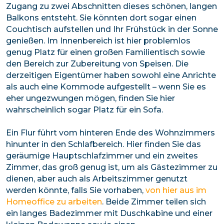
Zugang zu zwei Abschnitten dieses schönen, langen
Balkons entsteht. Sie könnten dort sogar einen
Couchtisch aufstellen und Ihr Frühstück in der Sonne
genießen. Im Innenbereich ist hier problemlos
genug Platz für einen großen Familientisch sowie
den Bereich zur Zubereitung von Speisen. Die
derzeitigen Eigentümer haben sowohl eine Anrichte
als auch eine Kommode aufgestellt – wenn Sie es
eher ungezwungen mögen, finden Sie hier
wahrscheinlich sogar Platz für ein Sofa.
Ein Flur führt vom hinteren Ende des Wohnzimmers
hinunter in den Schlafbereich. Hier finden Sie das
geräumige Hauptschlafzimmer und ein zweites
Zimmer, das groß genug ist, um als Gästezimmer zu
dienen, aber auch als Arbeitszimmer genutzt
werden könnte, falls Sie vorhaben,
von hier aus im
Homeoffice zu arbeiten
. Beide Zimmer teilen sich
ein langes Badezimmer mit Duschkabine und einer