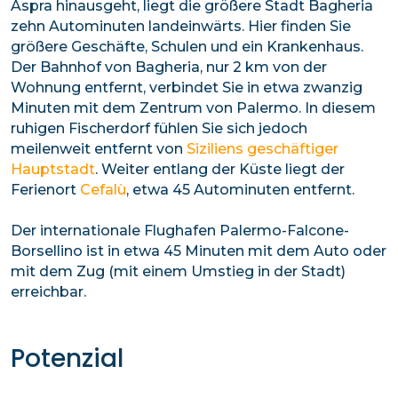
Aspra hinausgeht, liegt die größere Stadt Bagheria
zehn Autominuten landeinwärts. Hier finden Sie
größere Geschäfte, Schulen und ein Krankenhaus.
Der Bahnhof von Bagheria, nur 2 km von der
Wohnung entfernt, verbindet Sie in etwa zwanzig
Minuten mit dem Zentrum von Palermo. In diesem
ruhigen Fischerdorf fühlen Sie sich jedoch
meilenweit entfernt von
Siziliens geschäftiger
Hauptstadt
. Weiter entlang der Küste liegt der
Ferienort
Cefalù
, etwa 45 Autominuten entfernt.
Der internationale Flughafen Palermo-Falcone-
Borsellino ist in etwa 45 Minuten mit dem Auto oder
mit dem Zug (mit einem Umstieg in der Stadt)
erreichbar.
Potenzial