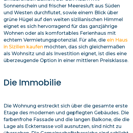
Sonnenschein und frischer Meeresluft aus Süden
und Westen durchflutet, sowie einem Blick über
grüne Hügel auf den weiten sizilianischen Himmel
eignet es sich hervorragend für das ganzjährige
Wohnen oder als komfortables Ferienhaus mit
echtem Vermietungspotenzial. Für alle, die
ein Haus
in Sizilien kaufen
möchten, das sich gleichermaßen
als Wohnsitz und als Investition eignet, ist dies eine
überzeugende Option in einer mittleren Preisklasse.
Die Immobilie
Die Wohnung erstreckt sich über die gesamte erste
Etage des modernen und gepflegten Gebäudes. Die
farbenfrohe Fassade und die langen Balkone, die die
Lage als Eckterrasse voll ausnutzen, sind nicht zu