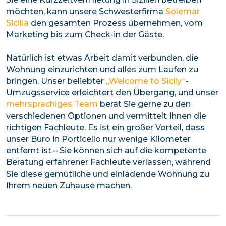
möchten, kann unsere Schwesterfirma
Solemar
Sicilia
den gesamten Prozess übernehmen, vom
Marketing bis zum Check-in der Gäste.
Natürlich ist etwas Arbeit damit verbunden, die
Wohnung einzurichten und alles zum Laufen zu
bringen. Unser beliebter
„Welcome to Sicily“
-
Umzugsservice erleichtert den Übergang, und unser
mehrsprachiges Team
berät Sie gerne zu den
verschiedenen Optionen und vermittelt Ihnen die
richtigen Fachleute. Es ist ein großer Vorteil, dass
unser Büro in Porticello nur wenige Kilometer
entfernt ist – Sie können sich auf die kompetente
Beratung erfahrener Fachleute verlassen, während
Sie diese gemütliche und einladende Wohnung zu
Ihrem neuen Zuhause machen.