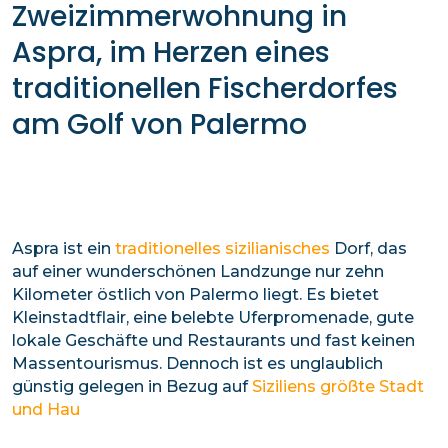
Zweizimmerwohnung in
Aspra, im Herzen eines
traditionellen Fischerdorfes
am Golf von Palermo
Aspra ist ein
traditionelles sizilianisches
Dorf, das
auf einer wunderschönen Landzunge nur zehn
Kilometer östlich von Palermo liegt. Es bietet
Kleinstadtflair, eine belebte Uferpromenade, gute
lokale Geschäfte und Restaurants und fast keinen
Massentourismus. Dennoch ist es unglaublich
günstig gelegen in Bezug auf
Siziliens größte Stadt
und Hau