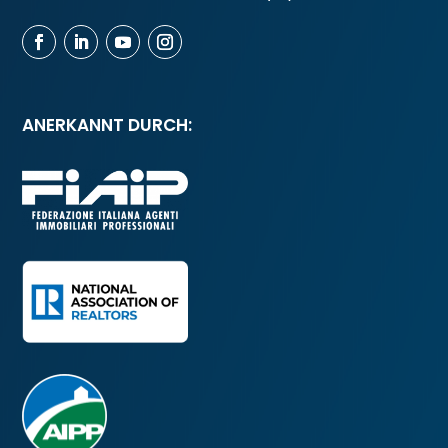
ANERKANNT DURCH: