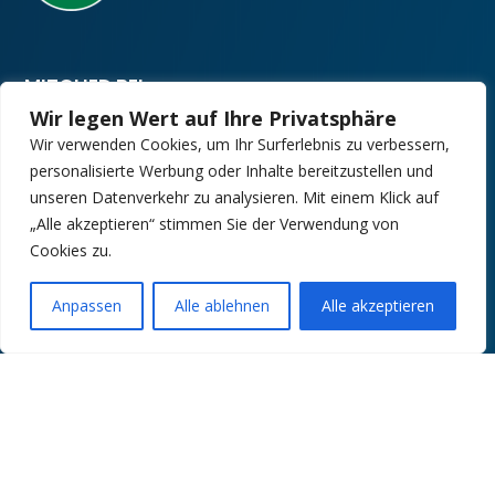
MITGLIED BEI:
Wir legen Wert auf Ihre Privatsphäre
Wir verwenden Cookies, um Ihr Surferlebnis zu verbessern,
personalisierte Werbung oder Inhalte bereitzustellen und
unseren Datenverkehr zu analysieren. Mit einem Klick auf
„Alle akzeptieren“ stimmen Sie der Verwendung von
Cookies zu.
Anpassen
Alle ablehnen
Alle akzeptieren
AUSZEICHNUNGEN:
Open ch