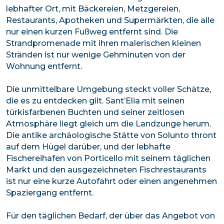
lebhafter Ort, mit Bäckereien, Metzgereien,
Restaurants, Apotheken und Supermärkten, die alle
nur einen kurzen Fußweg entfernt sind. Die
Strandpromenade mit ihren malerischen kleinen
Stränden ist nur wenige Gehminuten von der
Wohnung entfernt.
Die unmittelbare Umgebung steckt voller Schätze,
die es zu entdecken gilt. Sant’Elia mit seinen
türkisfarbenen Buchten und seiner zeitlosen
Atmosphäre liegt gleich um die Landzunge herum.
Die antike archäologische Stätte von Solunto thront
auf dem Hügel darüber, und der lebhafte
Fischereihafen von Porticello mit seinem täglichen
Markt und den ausgezeichneten Fischrestaurants
ist nur eine kurze Autofahrt oder einen angenehmen
Spaziergang entfernt.
Für den täglichen Bedarf, der über das Angebot von