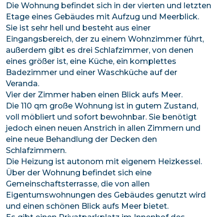
Die Wohnung befindet sich in der vierten und letzten
Etage eines Gebäudes mit Aufzug und Meerblick.
Sie ist sehr hell und besteht aus einer
Eingangsbereich, der zu einem Wohnzimmer führt,
außerdem gibt es drei Schlafzimmer, von denen
eines größer ist, eine Küche, ein komplettes
Badezimmer und einer Waschküche auf der
Veranda.
Vier der Zimmer haben einen Blick aufs Meer.
Die 110 qm große Wohnung ist in gutem Zustand,
voll möbliert und sofort bewohnbar. Sie benötigt
jedoch einen neuen Anstrich in allen Zimmern und
eine neue Behandlung der Decken den
Schlafzimmern.
Die Heizung ist autonom mit eigenem Heizkessel.
Über der Wohnung befindet sich eine
Gemeinschaftsterrasse, die von allen
Eigentumswohnungen des Gebäudes genutzt wird
und einen schönen Blick aufs Meer bietet.