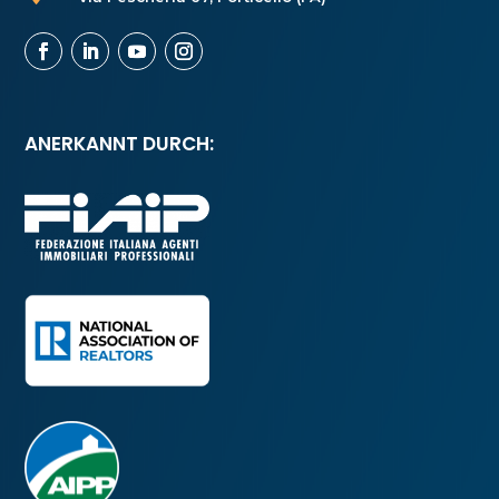
ANERKANNT DURCH: