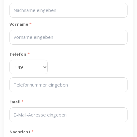
Vorname
Telefon
Email
Nachricht