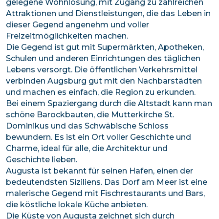
gelegene Wohnlösung, mit Zugang zu zahlreichen
Attraktionen und Dienstleistungen, die das Leben in
dieser Gegend angenehm und voller
Freizeitmöglichkeiten machen.
Die Gegend ist gut mit Supermärkten, Apotheken,
Schulen und anderen Einrichtungen des täglichen
Lebens versorgt. Die öffentlichen Verkehrsmittel
verbinden Augsburg gut mit den Nachbarstädten
und machen es einfach, die Region zu erkunden.
Bei einem Spaziergang durch die Altstadt kann man
schöne Barockbauten, die Mutterkirche St.
Dominikus und das Schwäbische Schloss
bewundern. Es ist ein Ort voller Geschichte und
Charme, ideal für alle, die Architektur und
Geschichte lieben.
Augusta ist bekannt für seinen Hafen, einen der
bedeutendsten Siziliens. Das Dorf am Meer ist eine
malerische Gegend mit Fischrestaurants und Bars,
die köstliche lokale Küche anbieten.
Die Küste von Augusta zeichnet sich durch