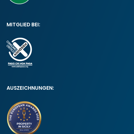
MITGLIED BEI:
AUSZEICHNUNGEN: