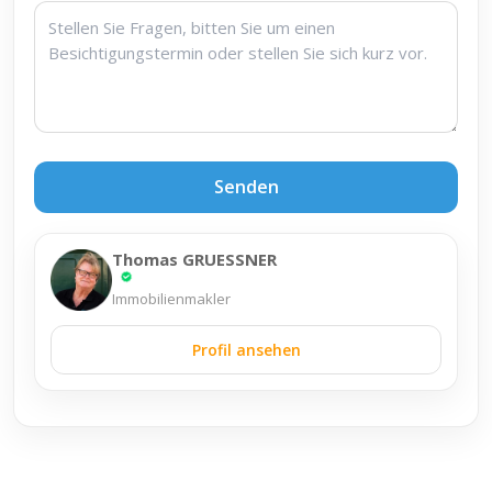
Senden
Thomas GRUESSNER
Immobilienmakler
Profil ansehen