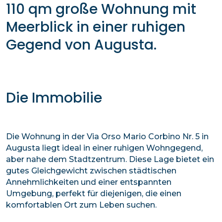
110 qm große Wohnung mit
Meerblick in einer ruhigen
Gegend von Augusta.
Die Immobilie
Die Wohnung in der Via Orso Mario Corbino Nr. 5 in
Augusta liegt ideal in einer ruhigen Wohngegend,
aber nahe dem Stadtzentrum. Diese Lage bietet ein
gutes Gleichgewicht zwischen städtischen
Annehmlichkeiten und einer entspannten
Umgebung, perfekt für diejenigen, die einen
komfortablen Ort zum Leben suchen.