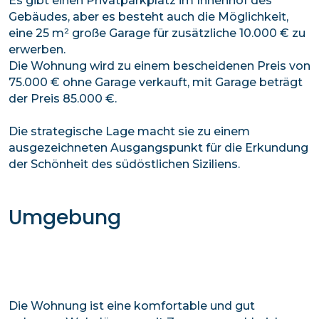
Es gibt einen Privatparkplatz im Innenhof des
Gebäudes, aber es besteht auch die Möglichkeit,
eine 25 m² große Garage für zusätzliche 10.000 € zu
erwerben.
Die Wohnung wird zu einem bescheidenen Preis von
75.000 € ohne Garage verkauft, mit Garage beträgt
der Preis 85.000 €.
Die strategische Lage macht sie zu einem
ausgezeichneten Ausgangspunkt für die Erkundung
der Schönheit des südöstlichen Siziliens.
Umgebung
Die Wohnung ist eine komfortable und gut