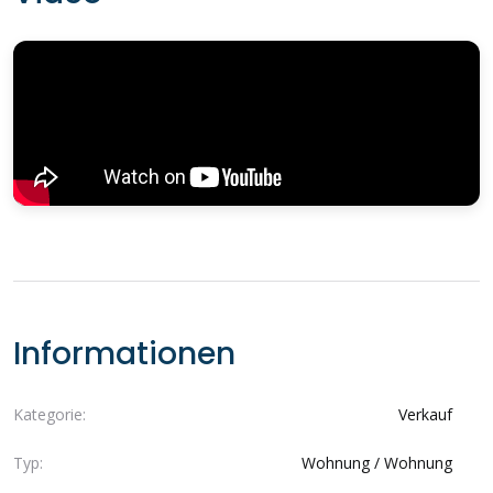
Informationen
Kategorie:
Verkauf
Typ:
Wohnung / Wohnung