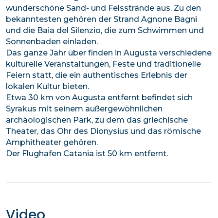
wunderschöne Sand- und Felsstrände aus. Zu den
bekanntesten gehören der Strand Agnone Bagni
und die Baia del Silenzio, die zum Schwimmen und
Sonnenbaden einladen.
Das ganze Jahr über finden in Augusta verschiedene
kulturelle Veranstaltungen, Feste und traditionelle
Feiern statt, die ein authentisches Erlebnis der
lokalen Kultur bieten.
Etwa 30 km von Augusta entfernt befindet sich
Syrakus mit seinem außergewöhnlichen
archäologischen Park, zu dem das griechische
Theater, das Ohr des Dionysius und das römische
Amphitheater gehören.
Der Flughafen Catania ist 50 km entfernt.
Video