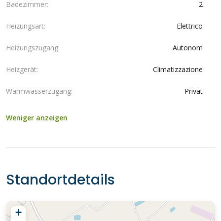
Badezimmer:
2
Heizungsart:
Elettrico
Heizungszugang:
Autonom
Heizgerät:
Climatizzazione
Warmwasserzugang:
Privat
Weniger anzeigen
Standortdetails
+