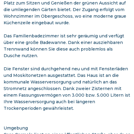
Platz zum Sitzen und Genießen der grünen Aussicht auf
die umliegenden Gärten bietet. Der Zugang erfolgt vom
Wohnzimmer im Obergeschoss, wo eine moderne graue
Küchenzeile eingebaut wurde.
Das Familienbadezimmer ist sehr geräumig und verfügt
über eine große Badewanne. Dank einer ausziehbaren
Trennwand können Sie diese auch problemlos als
Dusche nutzen.
Die Fenster sind durchgehend neu und mit Fensterläden
und Moskitonetzen ausgestattet. Das Haus ist an die
kommunale Wasserversorgung und natürlich an das
Stromnetz angeschlossen. Dank zweier Zisternen mit
einem Fassungsvermögen von 3.000 bzw. 5.000 Litern ist
Ihre Wasserversorgung auch bei längeren
Trockenperioden gewährleistet.
Umgebung