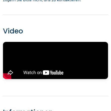
Video