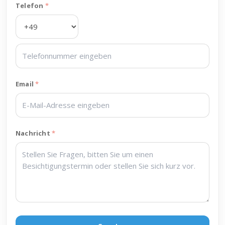
Telefon
Email
Nachricht