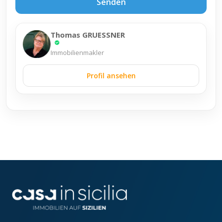
Senden
Thomas GRUESSNER
Immobilienmakler
Profil ansehen