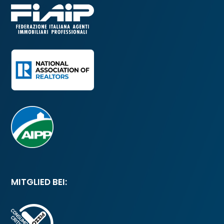
MITGLIED BEI: