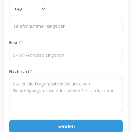
Email
Nachricht
Senden