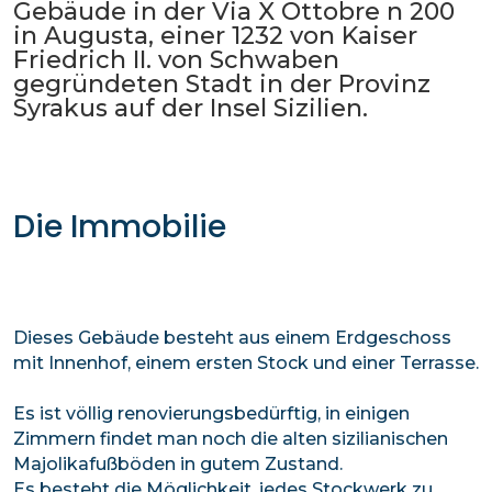
Gebäude in der Via X Ottobre n 200
in Augusta, einer 1232 von Kaiser
Friedrich II. von Schwaben
gegründeten Stadt in der Provinz
Syrakus auf der Insel Sizilien.
Die Immobilie
Dieses Gebäude besteht aus einem Erdgeschoss
mit Innenhof, einem ersten Stock und einer Terrasse.
Es ist völlig renovierungsbedürftig, in einigen
Zimmern findet man noch die alten sizilianischen
Majolikafußböden in gutem Zustand.
Es besteht die Möglichkeit, jedes Stockwerk zu