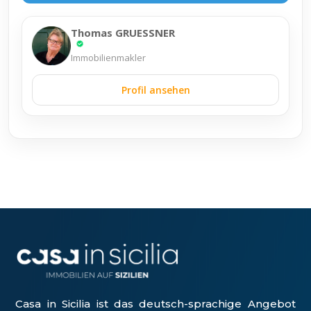
Thomas GRUESSNER
Immobilienmakler
Profil ansehen
Casa in Sicilia ist das deutsch-sprachige Angebot