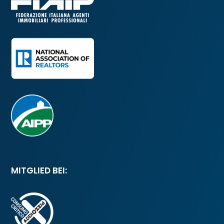
MITGLIED BEI: