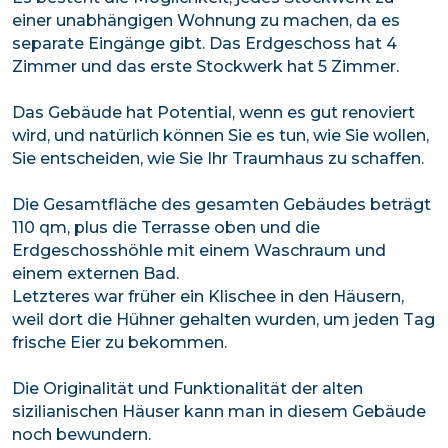
einer unabhängigen Wohnung zu machen, da es
separate Eingänge gibt. Das Erdgeschoss hat 4
Zimmer und das erste Stockwerk hat 5 Zimmer.
Das Gebäude hat Potential, wenn es gut renoviert
wird, und natürlich können Sie es tun, wie Sie wollen,
Sie entscheiden, wie Sie Ihr Traumhaus zu schaffen.
Die Gesamtfläche des gesamten Gebäudes beträgt
110 qm, plus die Terrasse oben und die
Erdgeschosshöhle mit einem Waschraum und
einem externen Bad.
Letzteres war früher ein Klischee in den Häusern,
weil dort die Hühner gehalten wurden, um jeden Tag
frische Eier zu bekommen.
Die Originalität und Funktionalität der alten
sizilianischen Häuser kann man in diesem Gebäude
noch bewundern.