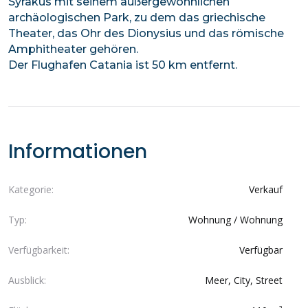
Syrakus mit seinem außergewöhnlichen
archäologischen Park, zu dem das griechische
Theater, das Ohr des Dionysius und das römische
Amphitheater gehören.
Der Flughafen Catania ist 50 km entfernt.
Informationen
Kategorie:
Verkauf
Typ:
Wohnung / Wohnung
Verfügbarkeit:
Verfügbar
Ausblick:
Meer, City, Street