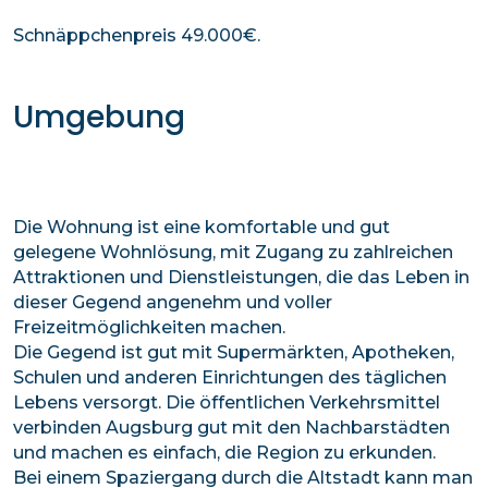
Schnäppchenpreis 49.000€.
Umgebung
Die Wohnung ist eine komfortable und gut
gelegene Wohnlösung, mit Zugang zu zahlreichen
Attraktionen und Dienstleistungen, die das Leben in
dieser Gegend angenehm und voller
Freizeitmöglichkeiten machen.
Die Gegend ist gut mit Supermärkten, Apotheken,
Schulen und anderen Einrichtungen des täglichen
Lebens versorgt. Die öffentlichen Verkehrsmittel
verbinden Augsburg gut mit den Nachbarstädten
und machen es einfach, die Region zu erkunden.
Bei einem Spaziergang durch die Altstadt kann man