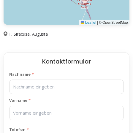
Leaflet
|
© OpenStreetMap
IT, Siracusa, Augusta
Kontaktformular
Nachname
Vorname
Telefon