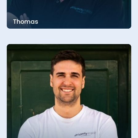
Thomas