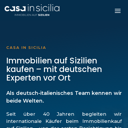
CASA IN SICILIA
Immobilien auf Sizilien
kaufen – mit deutschen
Experten vor Ort
Als deutsch-italienisches Team kennen wir
beide Welten.
Seit über 40 Jahren begleiten wir
internationale Käufer beim Immobilienkauf