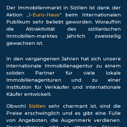
Der Immobilienmarkt in Sizilien ist dank der
Aktion „
1-Euro-Haus
“ beim internationalen
Publikum sehr beliebt geworden. Woraufhin
die Attraktivität des sizilianischen
Immobilien-marktes jährlich zweistellig
gewachsen ist.
In den vergangenen Jahren hat sich unsere
internationale Immobilienagentur zu einem
soliden Partner für viele lokale
Immobilienagenturen und zu einer
Institution für Verkäufer und internationale
Käufer entwickelt.
Obwohl
Sizilien
sehr charmant ist, sind die
Preise erschwinglich und es gibt eine Fülle
von Angeboten, die Augenmerk verdienen.