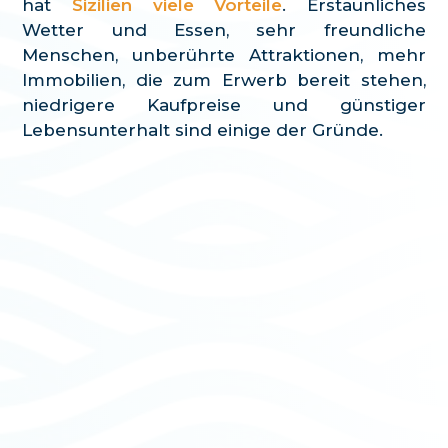
hat
Sizilien viele Vorteile
. Erstaunliches
Wetter und Essen, sehr freundliche
Menschen, unberührte Attraktionen, mehr
Immobilien, die zum Erwerb bereit stehen,
niedrigere Kaufpreise und günstiger
Lebensunterhalt sind einige der Gründe.