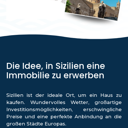
Die Idee, in Sizilien eine
Immobilie zu erwerben
Sizilien ist der ideale Ort, um ein Haus zu
kaufen. Wundervolles Wetter, großartige
Investitionsmöglichkeiten, erschwingliche
Preise und eine perfekte Anbindung an die
großen Städte Europas.