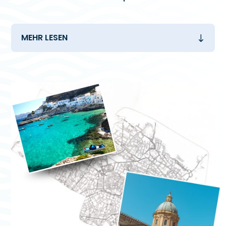
MEHR LESEN