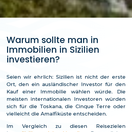
Warum sollte man in
Immobilien in Sizilien
investieren?
Seien wir ehrlich: Sizilien ist nicht der erste
Ort, den ein ausländischer Investor für den
Kauf einer Immobilie wählen würde. Die
meisten internationalen Investoren würden
sich für die Toskana, die Cinque Terre oder
vielleicht die Amalfiküste entscheiden.
Im Vergleich zu diesen Reisezielen