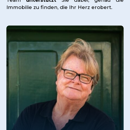
Immobilie zu finden, die Ihr Herz erobert.