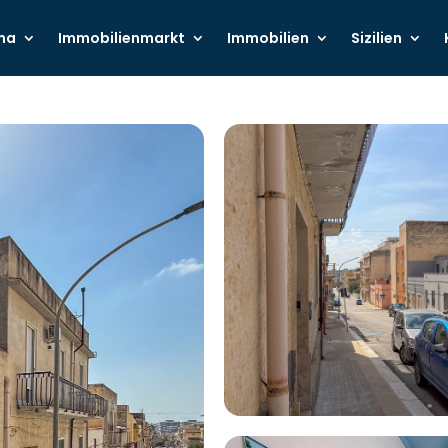
ma
Immobilienmarkt
Immobilien
Sizilien