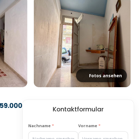
Fotos ansehen
 59.000
Kontaktformular
Nachname
Vorname