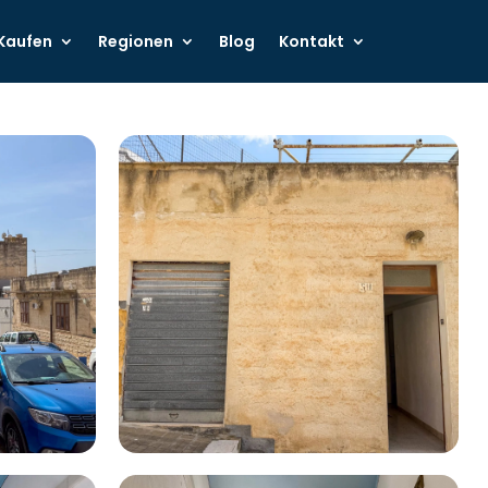
Kaufen
Regionen
Blog
Kontakt