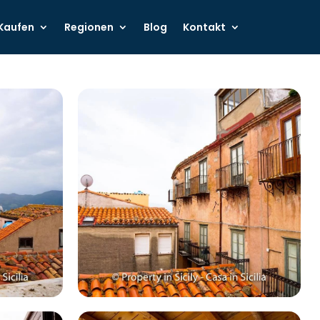
Kaufen
Regionen
Blog
Kontakt