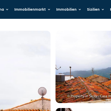
ma
Immobilienmarkt
Immobilien
Sizilien