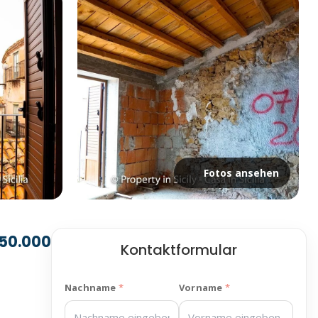
Fotos ansehen
50.000
Kontaktformular
Nachname
Vorname