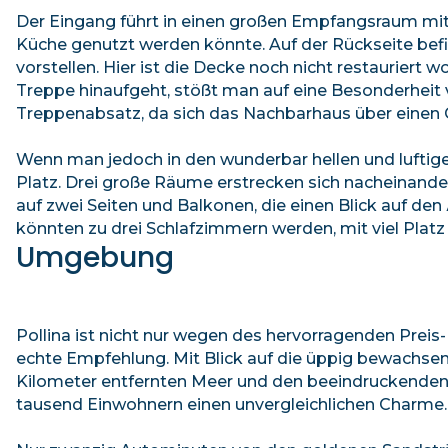
Der Eingang führt in einen großen Empfangsraum mit 
Küche genutzt werden könnte. Auf der Rückseite befi
vorstellen. Hier ist die Decke noch nicht restauriert 
Treppe hinaufgeht, stößt man auf eine Besonderheit vo
Treppenabsatz, da sich das Nachbarhaus über einen G
Wenn man jedoch in den wunderbar hellen und luftige
Platz. Drei große Räume erstrecken sich nacheinande
auf zwei Seiten und Balkonen, die einen Blick auf d
könnten zu drei Schlafzimmern werden, mit viel Platz
Umgebung
Pollina ist nicht nur wegen des hervorragenden Preis
echte Empfehlung. Mit Blick auf die üppig bewachsen
Kilometer entfernten Meer und den beeindruckenden 
tausend Einwohnern einen unvergleichlichen Charme.