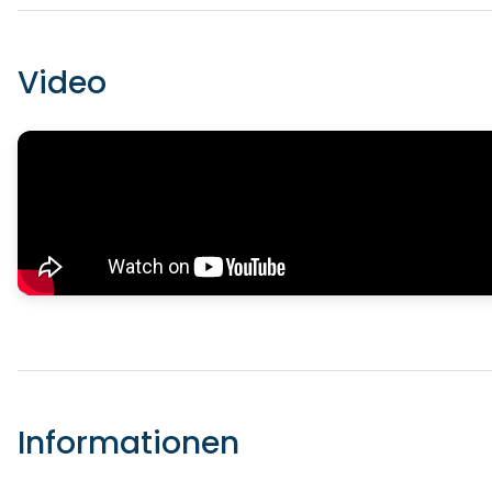
Video
Informationen