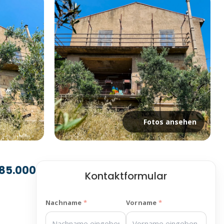
Fotos ansehen
85.000
Kontaktformular
Nachname
Vorname