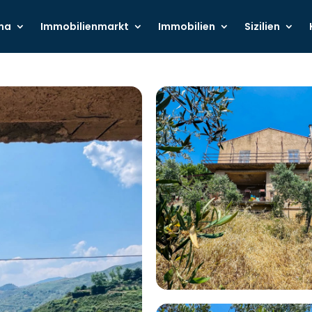
ma
Immobilienmarkt
Immobilien
Sizilien