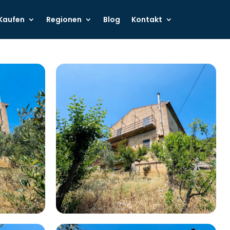
Kaufen
Regionen
Blog
Kontakt