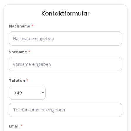
Kontaktformular
Nachname
Vorname
Telefon
Email