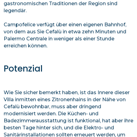
gastronomischen Traditionen der Region sind
legendär.
Campofelice verfügt über einen eigenen Bahnhof,
von dem aus Sie Cefalù in etwa zehn Minuten und
Palermo Centrale in weniger als einer Stunde
erreichen können.
Potenzial
Wie Sie sicher bemerkt haben, ist das Innere dieser
Villa inmitten eines Zitronenhains in der Nähe von
Cefalù bewohnbar, muss aber dringend
modernisiert werden. Die Küchen- und
Badezimmerausstattung ist funktional, hat aber ihre
besten Tage hinter sich, und die Elektro- und
Sanitärinstallationen sollten erneuert werden, um