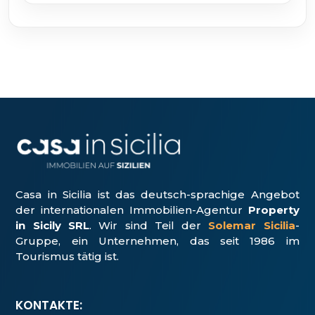
Casa in Sicilia ist das deutsch-sprachige Angebot
der internationalen Immobilien-Agentur
Property
in Sicily SRL
. Wir sind Teil der
Solemar Sicilia
-
Gruppe, ein Unter­nehmen, das seit 1986 im
Tourismus tätig ist.
KONTAKTE: