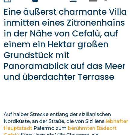
Eine äußerst charmante Villa
inmitten eines Zitronenhains
in der Nähe von Cefalù, auf
einem ein Hektar großen
Grundstück mit
Panoramablick auf das Meer
und überdachter Terrasse
Auf halber Strecke entlang der sizilianischen
Nordküste, an der Straße, die von Siziliens
lebhafter
Hauptstadt
Palermo zum
berühmten Badeort