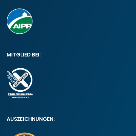
MITGLIED BEI:
AUSZEICHNUNGEN: