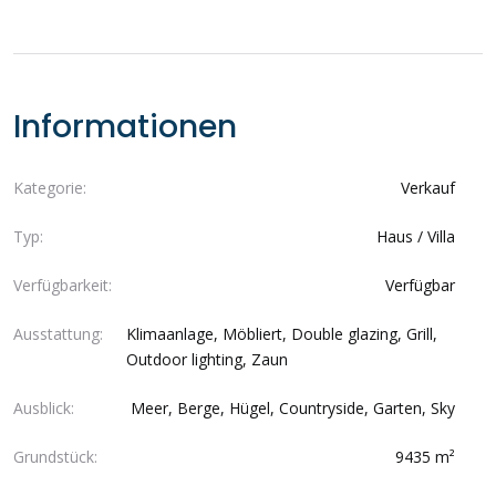
Informationen
Kategorie:
Verkauf
Typ:
Haus / Villa
Verfügbarkeit:
Verfügbar
Ausstattung:
Klimaanlage, Möbliert, Double glazing, Grill,
Outdoor lighting, Zaun
Ausblick:
Meer, Berge, Hügel, Countryside, Garten, Sky
Grundstück:
9435 m²