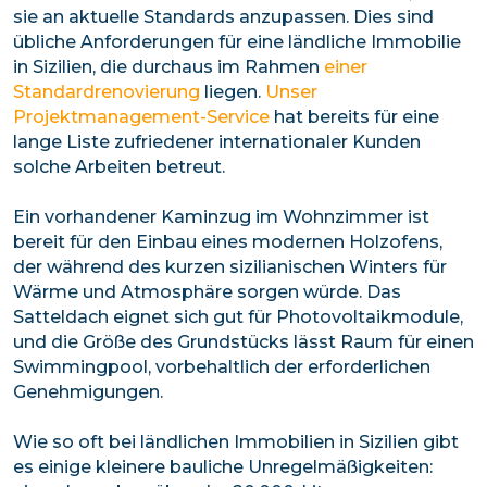
sie an aktuelle Standards anzupassen. Dies sind
übliche Anforderungen für eine ländliche Immobilie
in Sizilien, die durchaus im Rahmen
einer
Standardrenovierung
liegen.
Unser
Projektmanagement-Service
hat bereits für eine
lange Liste zufriedener internationaler Kunden
solche Arbeiten betreut.
Ein vorhandener Kaminzug im Wohnzimmer ist
bereit für den Einbau eines modernen Holzofens,
der während des kurzen sizilianischen Winters für
Wärme und Atmosphäre sorgen würde. Das
Satteldach eignet sich gut für Photovoltaikmodule,
und die Größe des Grundstücks lässt Raum für einen
Swimmingpool, vorbehaltlich der erforderlichen
Genehmigungen.
Wie so oft bei ländlichen Immobilien in Sizilien gibt
es einige kleinere bauliche Unregelmäßigkeiten: