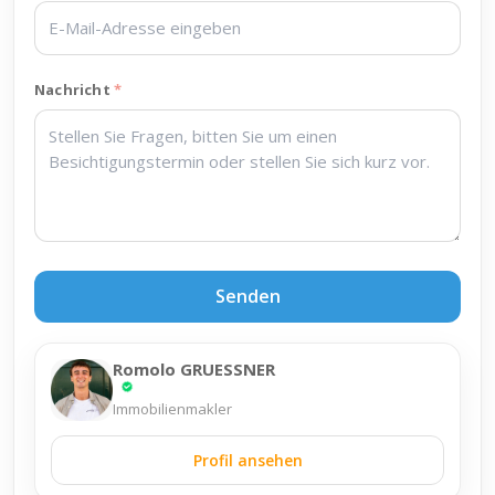
Nachricht
Senden
Romolo GRUESSNER
Immobilienmakler
Profil ansehen