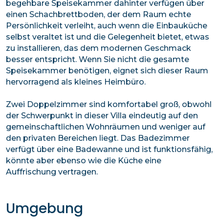
begehbare Speisekammer dahinter verfügen über
einen Schachbrettboden, der dem Raum echte
Persönlichkeit verleiht, auch wenn die Einbauküche
selbst veraltet ist und die Gelegenheit bietet, etwas
zu installieren, das dem modernen Geschmack
besser entspricht. Wenn Sie nicht die gesamte
Speisekammer benötigen, eignet sich dieser Raum
hervorragend als kleines Heimbüro.
Zwei Doppelzimmer sind komfortabel groß, obwohl
der Schwerpunkt in dieser Villa eindeutig auf den
gemeinschaftlichen Wohnräumen und weniger auf
den privaten Bereichen liegt. Das Badezimmer
verfügt über eine Badewanne und ist funktionsfähig,
könnte aber ebenso wie die Küche eine
Auffrischung vertragen.
Umgebung