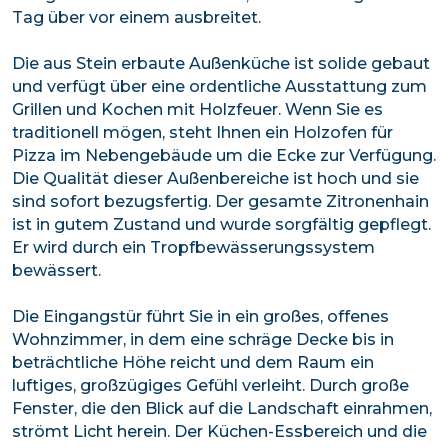
Tag über vor einem ausbreitet.
Die aus Stein erbaute Außenküche ist solide gebaut
und verfügt über eine ordentliche Ausstattung zum
Grillen und Kochen mit Holzfeuer. Wenn Sie es
traditionell mögen, steht Ihnen ein Holzofen für
Pizza im Nebengebäude um die Ecke zur Verfügung.
Die Qualität dieser Außenbereiche ist hoch und sie
sind sofort bezugsfertig. Der gesamte Zitronenhain
ist in gutem Zustand und wurde sorgfältig gepflegt.
Er wird durch ein Tropfbewässerungssystem
bewässert.
Die Eingangstür führt Sie in ein großes, offenes
Wohnzimmer, in dem eine schräge Decke bis in
beträchtliche Höhe reicht und dem Raum ein
luftiges, großzügiges Gefühl verleiht. Durch große
Fenster, die den Blick auf die Landschaft einrahmen,
strömt Licht herein. Der Küchen-Essbereich und die