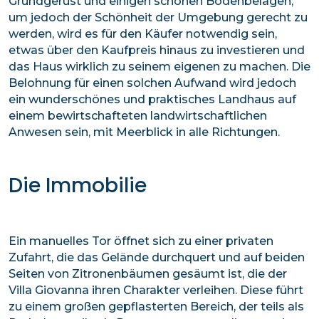
Grundgerüst und einigen schönen Bodenbelägen;
um jedoch der Schönheit der Umgebung gerecht zu
werden, wird es für den Käufer notwendig sein,
etwas über den Kaufpreis hinaus zu investieren und
das Haus wirklich zu seinem eigenen zu machen. Die
Belohnung für einen solchen Aufwand wird jedoch
ein wunderschönes und praktisches Landhaus auf
einem bewirtschafteten landwirtschaftlichen
Anwesen sein, mit Meerblick in alle Richtungen.
Die Immobilie
Ein manuelles Tor öffnet sich zu einer privaten
Zufahrt, die das Gelände durchquert und auf beiden
Seiten von Zitronenbäumen gesäumt ist, die der
Villa Giovanna ihren Charakter verleihen. Diese führt
zu einem großen gepflasterten Bereich, der teils als