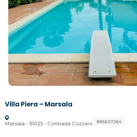
Villa Piera – Marsala
#85637364
Marsala - 91025 - Contrada Cozzaro