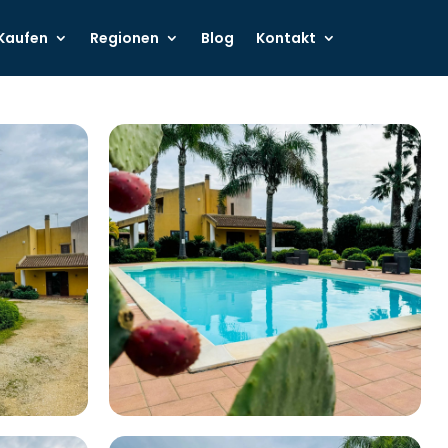
Kaufen
Regionen
Blog
Kontakt