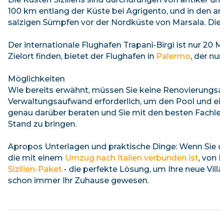
100 km entlang der Küste bei Agrigento, und in den an
salzigen Sümpfen vor der Nordküste von Marsala. Diese
Der internationale Flughafen Trapani-Birgi ist nur 20
Zielort finden, bietet der Flughafen in
Palermo
, der n
Möglichkeiten
Wie bereits erwähnt, müssen Sie keine Renovierungs
Verwaltungsaufwand erforderlich, um den Pool und ei
genau darüber beraten und Sie mit den besten Fachl
Stand zu bringen.
Apropos Unterlagen und praktische Dinge: Wenn Sie 
die mit einem
Umzug nach Italien verbunden ist
, von
Sizilien-Paket
- die perfekte Lösung, um Ihre neue Vil
schon immer Ihr Zuhause gewesen.