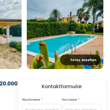
Fotos ansehen
20.000
Kontaktformular
Nachname
Vorname