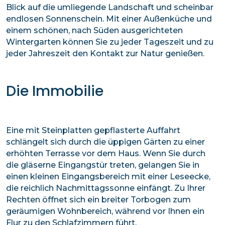
Blick auf die umliegende Landschaft und scheinbar
endlosen Sonnenschein. Mit einer Außenküche und
einem schönen, nach Süden ausgerichteten
Wintergarten können Sie zu jeder Tageszeit und zu
jeder Jahreszeit den Kontakt zur Natur genießen.
Die Immobilie
Eine mit Steinplatten gepflasterte Auffahrt
schlängelt sich durch die üppigen Gärten zu einer
erhöhten Terrasse vor dem Haus. Wenn Sie durch
die gläserne Eingangstür treten, gelangen Sie in
einen kleinen Eingangsbereich mit einer Leseecke,
die reichlich Nachmittagssonne einfängt. Zu Ihrer
Rechten öffnet sich ein breiter Torbogen zum
geräumigen Wohnbereich, während vor Ihnen ein
Flur zu den Schlafzimmern führt.