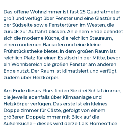
Das offene Wohnzimmer ist fast 25 Quadratmeter
groß und verfügt über Fenster und eine Glastür auf
der Südseite sowie Fenstertüren im Westen, die
zurück zur Auffahrt blicken. An einem Ende befindet
sich die moderne Küche, die reichlich Stauraum,
einen modernen Backofen und eine kleine
Frühstückstheke bietet. In dem großen Raum ist
reichlich Platz für einen Esstisch in der Mitte, bevor
ein Wohnbereich die großen Fenster am anderen
Ende nutzt. Der Raum ist klimatisiert und verfügt
zudem über Heizkörper.
Am Ende dieses Flurs finden Sie drei Schlafzimmer,
die jeweils ebenfalls über Klimaanlage und
Heizkörper verfügen. Das erste ist ein kleines
Doppelzimmer für Gäste, gefolgt von einem
größeren Doppelzimmer mit Blick auf die
Außenküche – dieses wird derzeit als Homeoffice