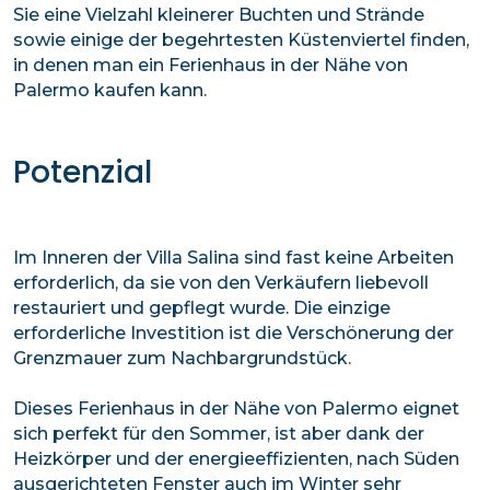
Sie eine Vielzahl kleinerer Buchten und Strände
sowie einige der begehrtesten Küstenviertel finden,
in denen man ein Ferienhaus in der Nähe von
Palermo kaufen kann.
Potenzial
Im Inneren der Villa Salina sind fast keine Arbeiten
erforderlich, da sie von den Verkäufern liebevoll
restauriert und gepflegt wurde. Die einzige
erforderliche Investition ist die Verschönerung der
Grenzmauer zum Nachbargrundstück.
Dieses Ferienhaus in der Nähe von Palermo eignet
sich perfekt für den Sommer, ist aber dank der
Heizkörper und der energieeffizienten, nach Süden
ausgerichteten Fenster auch im Winter sehr