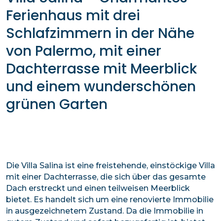
Ferienhaus mit drei
Schlafzimmern in der Nähe
von Palermo, mit einer
Dachterrasse mit Meerblick
und einem wunderschönen
grünen Garten
Die Villa Salina ist eine freistehende, einstöckige Villa
mit einer Dachterrasse, die sich über das gesamte
Dach erstreckt und einen teilweisen Meerblick
bietet. Es handelt sich um eine renovierte Immobilie
in ausgezeichnetem Zustand. Da die Immobilie in