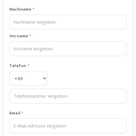
Nachname
Vorname
Telefon
Email