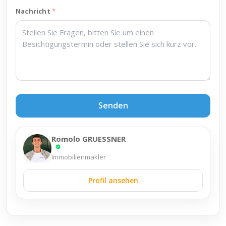
Nachricht
Senden
Romolo GRUESSNER
Immobilienmakler
Profil ansehen