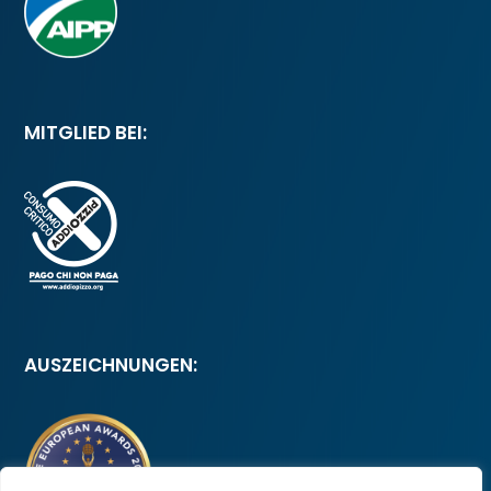
MITGLIED BEI:
AUSZEICHNUNGEN: