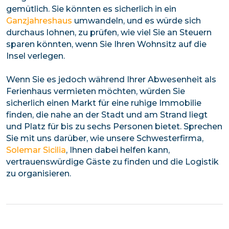
gemütlich. Sie könnten es sicherlich in ein
Ganzjahreshaus
umwandeln, und es würde sich
durchaus lohnen, zu prüfen, wie viel Sie an Steuern
sparen könnten, wenn Sie Ihren Wohnsitz auf die
Insel verlegen.
Wenn Sie es jedoch während Ihrer Abwesenheit als
Ferienhaus vermieten möchten, würden Sie
sicherlich einen Markt für eine ruhige Immobilie
finden, die nahe an der Stadt und am Strand liegt
und Platz für bis zu sechs Personen bietet. Sprechen
Sie mit uns darüber, wie unsere Schwesterfirma,
Solemar Sicilia
, Ihnen dabei helfen kann,
vertrauenswürdige Gäste zu finden und die Logistik
zu organisieren.