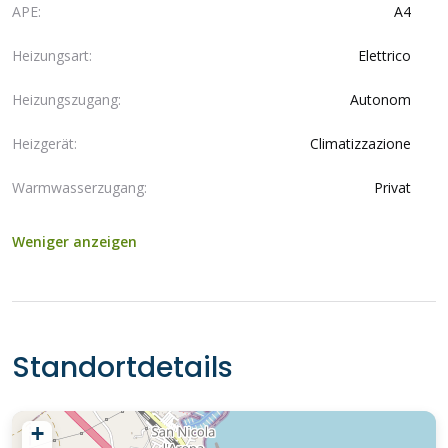
APE:
A4
Heizungsart:
Elettrico
Heizungszugang:
Autonom
Heizgerät:
Climatizzazione
Warmwasserzugang:
Privat
Weniger anzeigen
Standortdetails
+