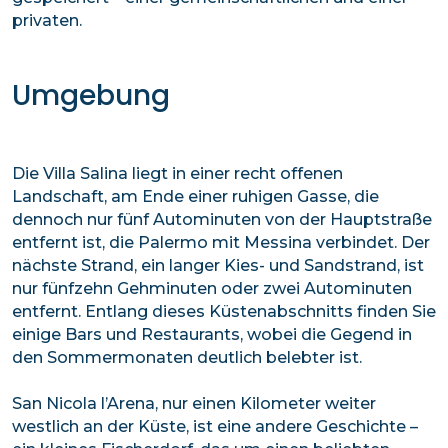
privaten.
Umgebung
Die Villa Salina liegt in einer recht offenen
Landschaft, am Ende einer ruhigen Gasse, die
dennoch nur fünf Autominuten von der Hauptstraße
entfernt ist, die Palermo mit Messina verbindet. Der
nächste Strand, ein langer Kies- und Sandstrand, ist
nur fünfzehn Gehminuten oder zwei Autominuten
entfernt. Entlang dieses Küstenabschnitts finden Sie
einige Bars und Restaurants, wobei die Gegend in
den Sommermonaten deutlich belebter ist.
San Nicola l’Arena, nur einen Kilometer weiter
westlich an der Küste, ist eine andere Geschichte –