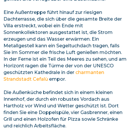
Eine Außentreppe führt hinauf zur riesigen
Dachterrasse, die sich über die gesamte Breite der
Villa erstreckt, wobei ein Ende mit
Sonnenkollektoren ausgestattet ist, die Strom
erzeugen und das Wasser erwärmen. Ein
Metallgestell kann ein Segeltuchdach tragen, falls
Sie im Sommer die frische Luft genießen möchten.
In der Ferne ist ein Teil des Meeres zu sehen, und am
Horizont ragen die Türme der von der UNESCO
geschützten Kathedrale in der
charmanten
Strandstadt Cefalù
empor.
Die Außenküche befindet sich in einem kleinen
Innenhof, der durch ein robustes Vordach aus
Hartholz vor Wind und Wetter geschützt ist. Dort
finden Sie eine Doppelspüle, vier Gasbrenner, einen
Grill und einen Holzofen für Pizza sowie Schränke
und reichlich Arbeitsfläche.