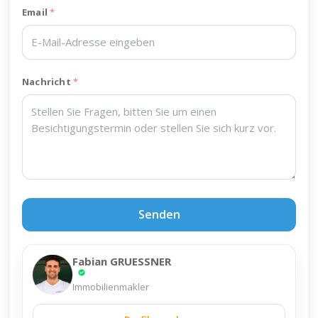
Email
Nachricht
Senden
Fabian GRUESSNER
Immobilienmakler