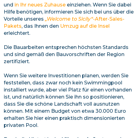
und
in Ihr neues Zuhause
einziehen. Wenn Sie dabei
Hilfe benötigen, informieren Sie sich bei uns über die
Vorteile unseres
„Welcome to Sicily“
-After-Sales-
Pakets
, das Ihnen den
Umzug auf die Insel
erleichtert.
Die Bauarbeiten entsprechen höchsten Standards
und sind gemäß den Bauvorschriften der Region
zertifiziert.
Wenn Sie weitere Investitionen planen, werden Sie
feststellen, dass zwar noch kein Swimmingpool
installiert wurde, aber viel Platz für einen vorhanden
ist, und natürlich können Sie ihn so positionieren,
dass Sie die schöne Landschaft voll ausnutzen
können. Mit einem Budget von etwa 30.000 Euro
erhalten Sie hier einen praktisch dimensionierten
privaten Pool.