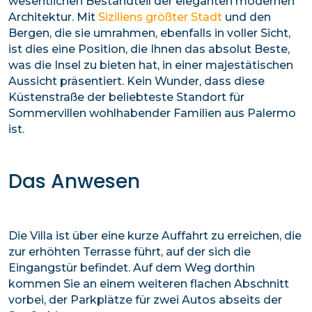
wesentlichen Bestandteil der eleganten modernen
Architektur. Mit
Siziliens größter Stadt
und den
Bergen, die sie umrahmen, ebenfalls in voller Sicht,
ist dies eine Position, die Ihnen das absolut Beste,
was die Insel zu bieten hat, in einer majestätischen
Aussicht präsentiert. Kein Wunder, dass diese
Küstenstraße der beliebteste Standort für
Sommervillen wohlhabender Familien aus Palermo
ist.
Das Anwesen
Die Villa ist über eine kurze Auffahrt zu erreichen, die
zur erhöhten Terrasse führt, auf der sich die
Eingangstür befindet. Auf dem Weg dorthin
kommen Sie an einem weiteren flachen Abschnitt
vorbei, der Parkplätze für zwei Autos abseits der