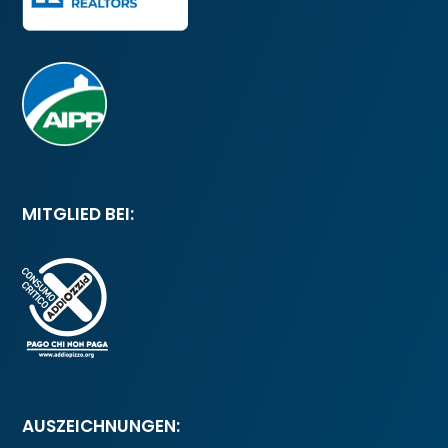
MITGLIED BEI:
AUSZEICHNUNGEN: