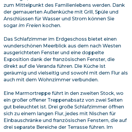
zum Mittelpunkt des Familienlebens werden. Dank
der gemauerten Außenküche mit Grill, Spüle und
Anschlüssen für Wasser und Strom können Sie
sogar
im Freien
kochen.
Das Schlafzimmer im Erdgeschoss bietet einen
wunderschönen Meerblick aus dem nach Westen
ausgerichteten Fenster und eine doppelte
Exposition dank der französischen Fenster, die
direkt auf die Veranda führen. Die Küche ist
geräumig und vielseitig und sowohl mit dem Flur als
auch mit dem Wohnzimmer verbunden.
Eine Marmortreppe führt in den zweiten Stock, wo
ein großer offener Treppenabsatz von zwei Seiten
gut beleuchtet ist. Drei große Schlafzimmer öffnen
sich zu einem langen Flur, jedes mit Nischen für
Einbauschränke und französischen Fenstern, die auf
drei separate Bereiche der Terrasse führen. Im