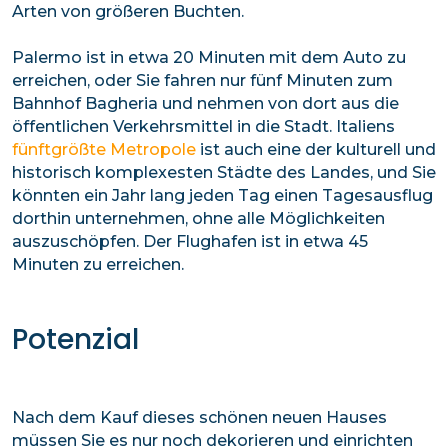
Arten von größeren Buchten.
Palermo ist in etwa 20 Minuten mit dem Auto zu
erreichen, oder Sie fahren nur fünf Minuten zum
Bahnhof Bagheria und nehmen von dort aus die
öffentlichen Verkehrsmittel in die Stadt. Italiens
fünftgrößte Metropole
ist auch eine der kulturell und
historisch komplexesten Städte des Landes, und Sie
könnten ein Jahr lang jeden Tag einen Tagesausflug
dorthin unternehmen, ohne alle Möglichkeiten
auszuschöpfen. Der Flughafen ist in etwa 45
Minuten zu erreichen.
Potenzial
Nach dem Kauf dieses schönen neuen Hauses
müssen Sie es nur noch dekorieren und einrichten