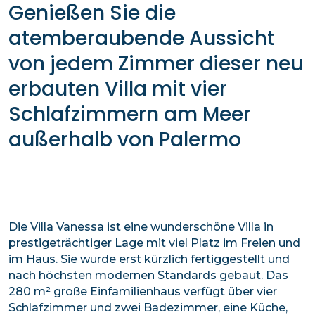
Genießen Sie die
atemberaubende Aussicht
von jedem Zimmer dieser neu
erbauten Villa mit vier
Schlafzimmern am Meer
außerhalb von Palermo
Die Villa Vanessa ist eine wunderschöne Villa in
prestigeträchtiger Lage mit viel Platz im Freien und
im Haus. Sie wurde erst kürzlich fertiggestellt und
nach höchsten modernen Standards gebaut. Das
280 m² große Einfamilienhaus verfügt über vier
Schlafzimmer und zwei Badezimmer, eine Küche,