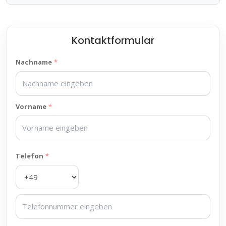
Kontaktformular
Nachname
Vorname
Telefon