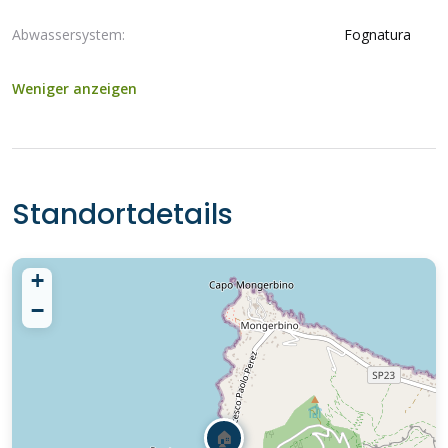
Abwassersystem:
Fognatura
Weniger anzeigen
Standortdetails
+
−
🏠