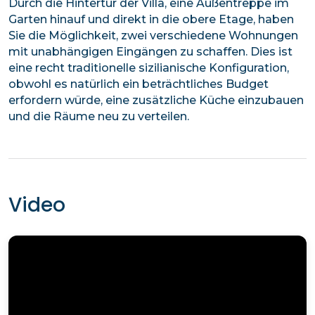
Durch die Hintertür der Villa, eine Außentreppe im
Garten hinauf und direkt in die obere Etage, haben
Sie die Möglichkeit, zwei verschiedene Wohnungen
mit unabhängigen Eingängen zu schaffen. Dies ist
eine recht traditionelle sizilianische Konfiguration,
obwohl es natürlich ein beträchtliches Budget
erfordern würde, eine zusätzliche Küche einzubauen
und die Räume neu zu verteilen.
Video