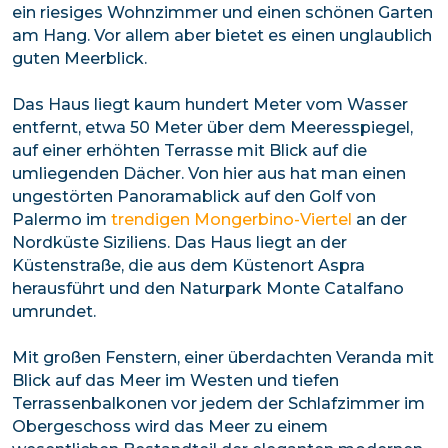
ein riesiges Wohnzimmer und einen schönen Garten
am Hang. Vor allem aber bietet es einen unglaublich
guten Meerblick.
Das Haus liegt kaum hundert Meter vom Wasser
entfernt, etwa 50 Meter über dem Meeresspiegel,
auf einer erhöhten Terrasse mit Blick auf die
umliegenden Dächer. Von hier aus hat man einen
ungestörten Panoramablick auf den Golf von
Palermo im
trendigen Mongerbino-Viertel
an der
Nordküste Siziliens. Das Haus liegt an der
Küstenstraße, die aus dem Küstenort Aspra
herausführt und den Naturpark Monte Catalfano
umrundet.
Mit großen Fenstern, einer überdachten Veranda mit
Blick auf das Meer im Westen und tiefen
Terrassenbalkonen vor jedem der Schlafzimmer im
Obergeschoss wird das Meer zu einem