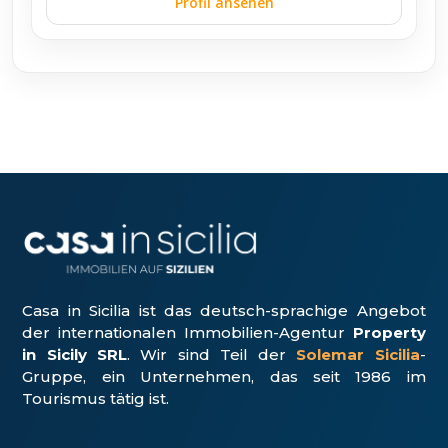
Profil ansehen
Casa in Sicilia ist das deutsch-sprachige Angebot
der internationalen Immobilien-Agentur
Property
in Sicily SRL
. Wir sind Teil der
Solemar Sicilia
-
Gruppe, ein Unter­nehmen, das seit 1986 im
Tourismus tätig ist.