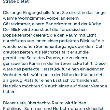
Straße bietet.
Die lange Eingangshalle führt Sie direkt in das lange,
warme Wohnzimmer, vorbei an einem
Gästezimmer, einem Badezimmer und der Küche.
Der Blick wird zuerst auf die französischen
Doppelfenster gelenkt, die den Raum mit Licht
durchfluten und Ihnen einen perfekten Blick auf die
wunderschönen Sonnenuntergänge über dem Golf
draußen bieten. Als Nächstes fällt er auf die
gemütliche Seite des Raums, die zu einem
gemauerten Kamin in der hinteren Ecke führt. Dieser
wäre das perfekte Herzstück für einen einladenden
Wohnbereich, während in der Nähe der Küche mehr
als genug Platz für einen Esstisch vorhanden ist.
Natürlich möchten Sie auch einen auf dieser Veranda
haben!
Dieser tiefe, überdachte Raum wird in den
Frühlings-, Sommer- und Herbstmonaten sicherlich