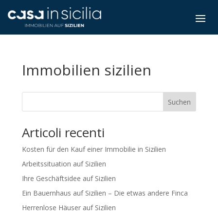
Immobilien sizilien
Suchen
Articoli recenti
Kosten für den Kauf einer Immobilie in Sizilien
Arbeitssituation auf Sizilien
Ihre Geschäftsidee auf Sizilien
Ein Bauernhaus auf Sizilien – Die etwas andere Finca
Herrenlose Häuser auf Sizilien