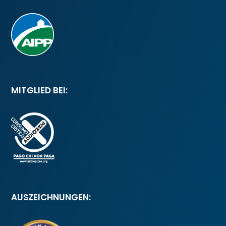
MITGLIED BEI:
AUSZEICHNUNGEN: