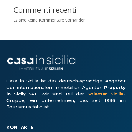
Commenti recenti
Es sind keine Kommentare vorhanden.
Casa in Sicilia ist das deutsch-sprachige Angebot
der internationalen Immobilien-Agentur
Property
in Sicily SRL
. Wir sind Teil der
Solemar Sicilia
-
Gruppe, ein Unter­nehmen, das seit 1986 im
Tourismus tätig ist.
KONTAKTE: