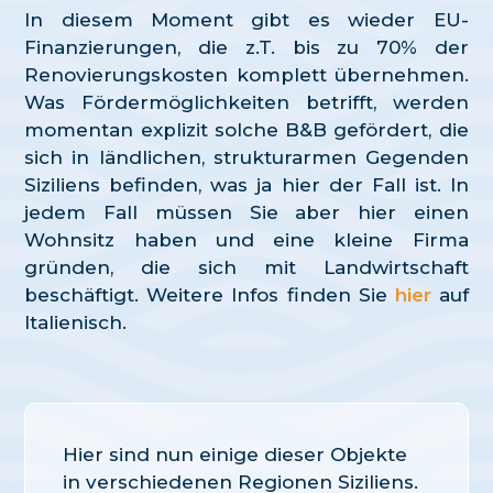
In diesem Moment gibt es wieder EU-
Finanzierungen, die z.T. bis zu 70% der
Renovierungskosten komplett übernehmen.
Was Fördermöglichkeiten betrifft, werden
momentan explizit solche B&B gefördert, die
sich in ländlichen, strukturarmen Gegenden
Siziliens befinden, was ja hier der Fall ist. In
jedem Fall müssen Sie aber hier einen
Wohnsitz haben und eine kleine Firma
gründen, die sich mit Landwirtschaft
beschäftigt. Weitere Infos finden Sie
hier
auf
Italienisch.
Hier sind nun einige dieser Objekte
in verschiedenen Regionen Siziliens.