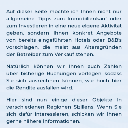
Auf dieser Seite möchte ich Ihnen nicht nur
allgemeine Tipps zum Immobilienkauf oder
zum Investieren in eine neue eigene Aktivität
geben, sondern Ihnen konkret Angebote
von bereits eingeführten Hotels oder B&B’s
vorschlagen, die meist aus Altersgründen
der Betreiber zum Verkauf stehen.
Natürlich können wir Ihnen auch Zahlen
über bisherige Buchungen vorlegen, sodass
Sie sich ausrechnen können, wie hoch hier
die Rendite ausfallen wird.
Hier sind nun einige dieser Objekte in
verschiedenen Regionen Siziliens. Wenn Sie
sich dafür interessieren, schicken wir Ihnen
gerne nähere Informationen.