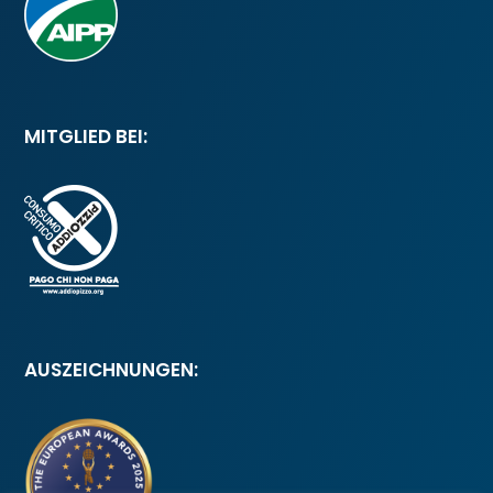
MITGLIED BEI:
AUSZEICHNUNGEN: