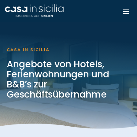
CASA IN SICILIA
Angebote von Hotels,
Ferienwohnungen und
B&B’s zur
Geschäftsübernahme