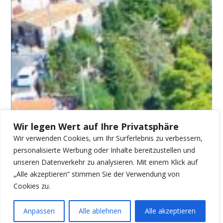
Wir legen Wert auf Ihre Privatsphäre
Wir verwenden Cookies, um Ihr Surferlebnis zu verbessern,
personalisierte Werbung oder Inhalte bereitzustellen und
unseren Datenverkehr zu analysieren. Mit einem Klick auf
„Alle akzeptieren“ stimmen Sie der Verwendung von
Cookies zu.
Anpassen
Alle ablehnen
Alle akzeptieren