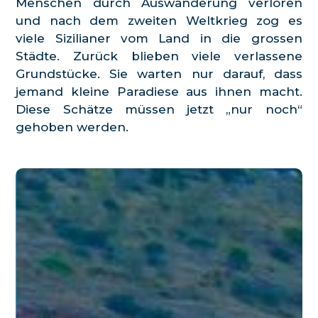
Menschen durch Auswanderung verloren
und nach dem zweiten Weltkrieg zog es
viele Sizilianer vom Land in die grossen
Städte. Zurück blieben viele verlassene
Grundstücke. Sie warten nur darauf, dass
jemand kleine Paradiese aus ihnen macht.
Diese Schätze müssen jetzt „nur noch“
gehoben werden.