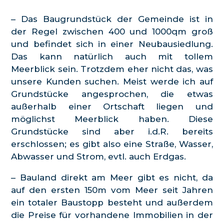
– Das Baugrundstück der Gemeinde ist in
der Regel zwischen 400 und 1000qm groß
und befindet sich in einer Neubausiedlung.
Das kann natürlich auch mit tollem
Meerblick sein. Trotzdem eher nicht das, was
unsere Kunden suchen. Meist werde ich auf
Grundstücke angesprochen, die etwas
außerhalb einer Ortschaft liegen und
möglichst Meerblick haben. Diese
Grundstücke sind aber i.d.R. bereits
erschlossen; es gibt also eine Straße, Wasser,
Abwasser und Strom, evtl. auch Erdgas.
– Bauland direkt am Meer gibt es nicht, da
auf den ersten 150m vom Meer seit Jahren
ein totaler Baustopp besteht und außerdem
die Preise für vorhandene Immobilien in der