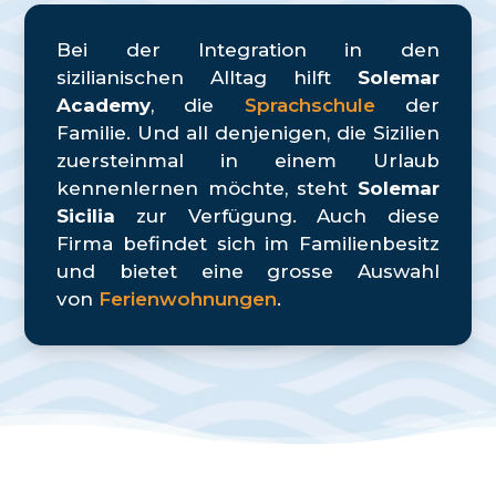
Bei der Integration in den
sizilianischen Alltag hilft
Solemar
Academy
, die
Sprachschule
der
Familie. Und all denjenigen, die Sizilien
zuersteinmal in einem Urlaub
kennenlernen möchte, steht
Solemar
Sicilia
zur Verfügung. Auch diese
Firma befindet sich im Familienbesitz
und bietet eine grosse Auswahl
von
Ferienwohnungen
.