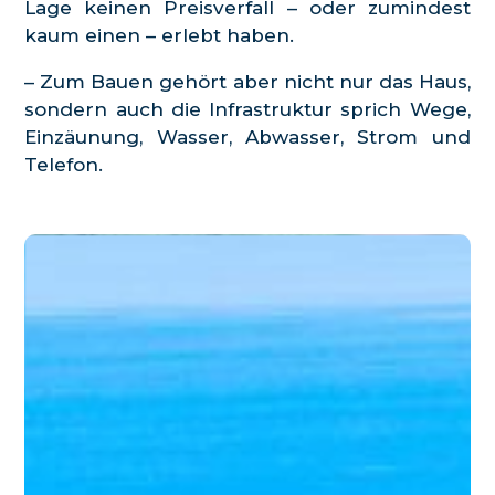
Lage keinen Preisverfall – oder zumindest
kaum einen – erlebt haben.
– Zum Bauen gehört aber nicht nur das Haus,
sondern auch die Infrastruktur sprich Wege,
Einzäunung, Wasser, Abwasser, Strom und
Telefon.