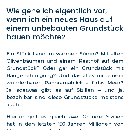
Wie gehe ich eigentlich vor,
wenn ich ein neues Haus auf
einem unbebauten Grundstück
bauen möchte?
Ein Stück Land im warmen Süden? Mit alten
Olivenbäumen und einem Resthof auf dem
Grundstück? Oder gar ein Grundstück mit
Baugenehmigung? Und das alles mit einem
wunderbaren Panoramablick auf das Meer?
Ja, soetwas gibt es auf Sizilien – und ja,
bezahlbar sind diese Grundstücke meistens
auch.
Hierfür gibt es gleich zwei Gründe: Sizilien
hat in den letzten 150 Jahren Millionen von