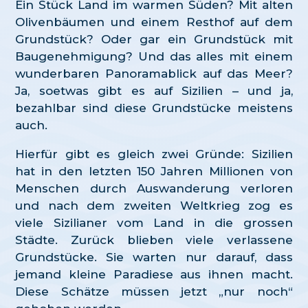
Ein Stück Land im warmen Süden? Mit alten
Olivenbäumen und einem Resthof auf dem
Grundstück? Oder gar ein Grundstück mit
Baugenehmigung? Und das alles mit einem
wunderbaren Panoramablick auf das Meer?
Ja, soetwas gibt es auf Sizilien – und ja,
bezahlbar sind diese Grundstücke meistens
auch.
Hierfür gibt es gleich zwei Gründe: Sizilien
hat in den letzten 150 Jahren Millionen von
Menschen durch Auswanderung verloren
und nach dem zweiten Weltkrieg zog es
viele Sizilianer vom Land in die grossen
Städte. Zurück blieben viele verlassene
Grundstücke. Sie warten nur darauf, dass
jemand kleine Paradiese aus ihnen macht.
Diese Schätze müssen jetzt „nur noch“