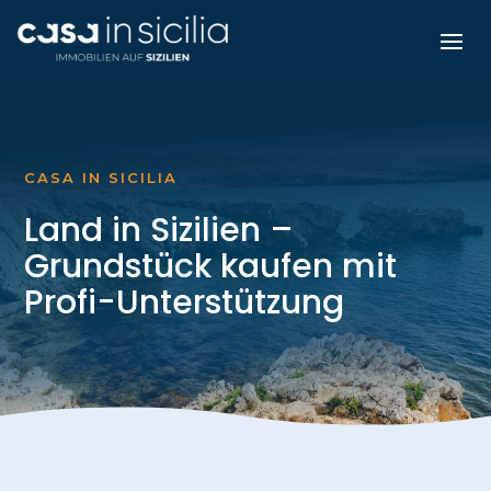
CASA IN SICILIA
Land in Sizilien –
Grundstück kaufen mit
Profi-Unterstützung