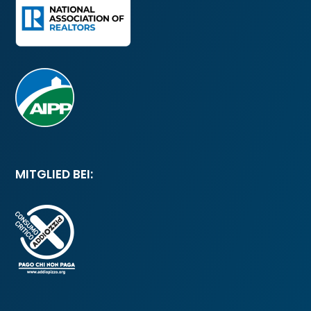
MITGLIED BEI: