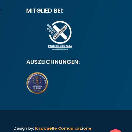
:
MITGLIED BEI:
AUSZEICHNUNGEN:
Design by:
Kappaelle Comunicazione