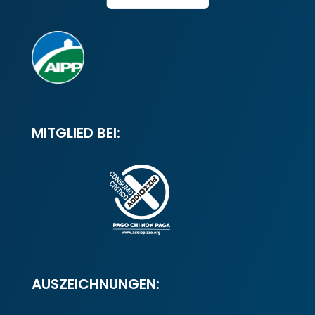
MITGLIED BEI:
AUSZEICHNUNGEN: