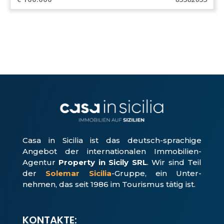
Casa in Sicilia ist das deutsch-sprachige
Angebot der internationalen Immobilien-
Agentur
Property in Sicily SRL
. Wir sind Teil
der
Solemar Sicilia
-Gruppe, ein Unter­
nehmen, das seit 1986 im Tourismus tätig ist.
KONTAKTE: