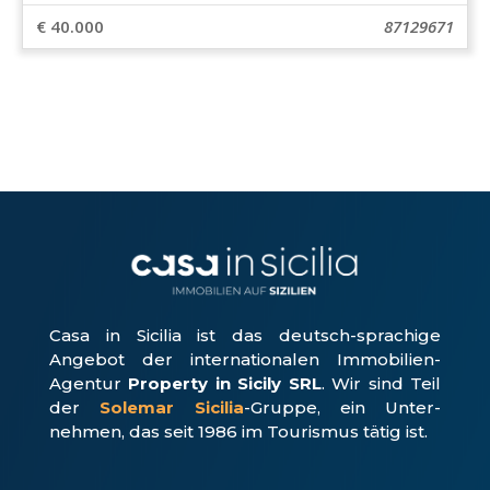
€ 40.000
87129671
Casa in Sicilia ist das deutsch-sprachige
Angebot der internationalen Immobilien-
Agentur
Property in Sicily SRL
. Wir sind Teil
der
Solemar Sicilia
-Gruppe, ein Unter­
nehmen, das seit 1986 im Tourismus tätig ist.