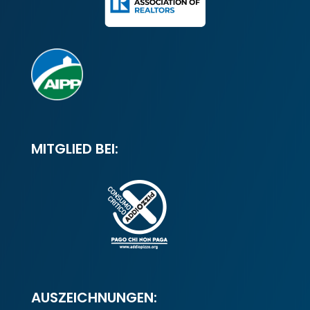
MITGLIED BEI:
AUSZEICHNUNGEN: