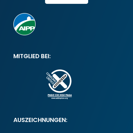
MITGLIED BEI:
AUSZEICHNUNGEN: