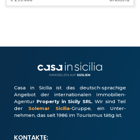
Casa in Sicilia ist das deutsch-sprachige
Angebot der internationalen Immobilien-
Agentur
Property in Sicily SRL
. Wir sind Teil
der
Solemar Sicilia
-Gruppe, ein Unter­
nehmen, das seit 1986 im Tourismus tätig ist.
KONTAKTE: