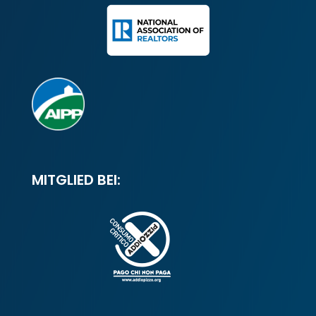
MITGLIED BEI: