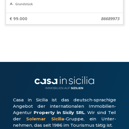
Grundstück
€ 99.000
86689973
Casa in Sicilia ist das deutsch-sprachige
Angebot der internationalen Immobilien-
Agentur
Property in Sicily SRL
. Wir sind Teil
der
Solemar Sicilia
-Gruppe, ein Unter­
nehmen, das seit 1986 im Tourismus tätig ist.