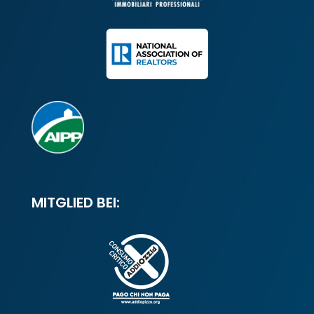
MITGLIED BEI: